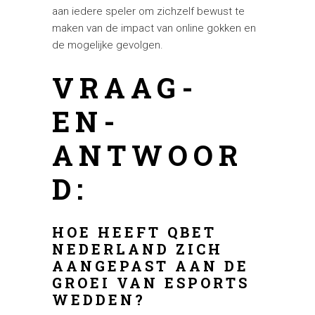
aan iedere speler om zichzelf bewust te
maken van de impact van online gokken en
de mogelijke gevolgen.
VRAAG-
EN-
ANTWOOR
D:
HOE HEEFT QBET
NEDERLAND ZICH
AANGEPAST AAN DE
GROEI VAN ESPORTS
WEDDEN?