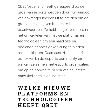
Qbet Nederland heeft gereageerd op de
groei van esports wedden door hun aanbod
van gokmogelijkheden uit te breiden om de
groeiende vraag van klanten te kunnen
beantwoorden. Ze hebben geïnvesteerd in
het ontwikkelen van nieuwe platforms en
technologieën om een naadloze en
boeiende esports gokervaring te bieden
aan hun klanten. Daarnaast zijn ze actief
betrokken bij de esports community en
werken ze samen met esports organisaties
om op de hoogte te blijven van de laatste
ontwikkelingen in de industrie.
WELKE NIEUWE
PLATFORMS EN
TECHNOLOGIEËN
HEEFT QBET