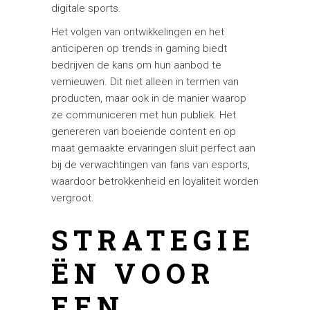
digitale sports.
Het volgen van ontwikkelingen en het
anticiperen op trends in gaming biedt
bedrijven de kans om hun aanbod te
vernieuwen. Dit niet alleen in termen van
producten, maar ook in de manier waarop
ze communiceren met hun publiek. Het
genereren van boeiende content en op
maat gemaakte ervaringen sluit perfect aan
bij de verwachtingen van fans van esports,
waardoor betrokkenheid en loyaliteit worden
vergroot.
STRATEGIE
ËN VOOR
EEN