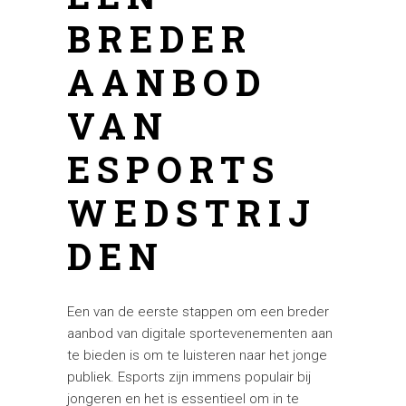
BREDER
AANBOD
VAN
ESPORTS
WEDSTRIJ
DEN
Een van de eerste stappen om een breder
aanbod van digitale sportevenementen aan
te bieden is om te luisteren naar het jonge
publiek. Esports zijn immens populair bij
jongeren en het is essentieel om in te