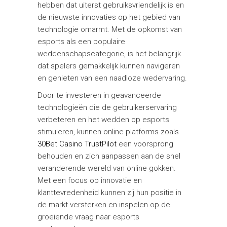
hebben dat uiterst gebruiksvriendelijk is en
de nieuwste innovaties op het gebied van
technologie omarmt. Met de opkomst van
esports als een populaire
weddenschapscategorie, is het belangrijk
dat spelers gemakkelijk kunnen navigeren
en genieten van een naadloze wedervaring.
Door te investeren in geavanceerde
technologieën die de gebruikerservaring
verbeteren en het wedden op esports
stimuleren, kunnen online platforms zoals
30Bet Casino TrustPilot
een voorsprong
behouden en zich aanpassen aan de snel
veranderende wereld van online gokken.
Met een focus op innovatie en
klanttevredenheid kunnen zij hun positie in
de markt versterken en inspelen op de
groeiende vraag naar esports