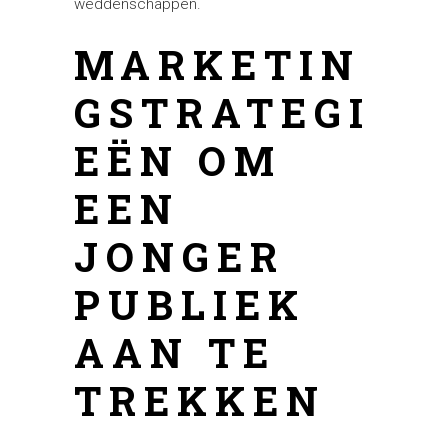
weddenschappen.
MARKETIN
GSTRATEGI
EËN OM
EEN
JONGER
PUBLIEK
AAN TE
TREKKEN