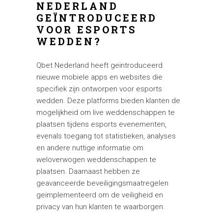
NEDERLAND
GEÏNTRODUCEERD
VOOR ESPORTS
WEDDEN?
Qbet Nederland heeft geïntroduceerd
nieuwe mobiele apps en websites die
specifiek zijn ontworpen voor esports
wedden. Deze platforms bieden klanten de
mogelijkheid om live weddenschappen te
plaatsen tijdens esports evenementen,
evenals toegang tot statistieken, analyses
en andere nuttige informatie om
weloverwogen weddenschappen te
plaatsen. Daarnaast hebben ze
geavanceerde beveiligingsmaatregelen
geïmplementeerd om de veiligheid en
privacy van hun klanten te waarborgen.