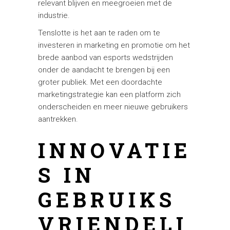
relevant blijven en meegroeien met de
industrie.
Tenslotte is het aan te raden om te
investeren in marketing en promotie om het
brede aanbod van esports wedstrijden
onder de aandacht te brengen bij een
groter publiek. Met een doordachte
marketingstrategie kan een platform zich
onderscheiden en meer nieuwe gebruikers
aantrekken.
INNOVATIE
S IN
GEBRUIKS
VRIENDELI