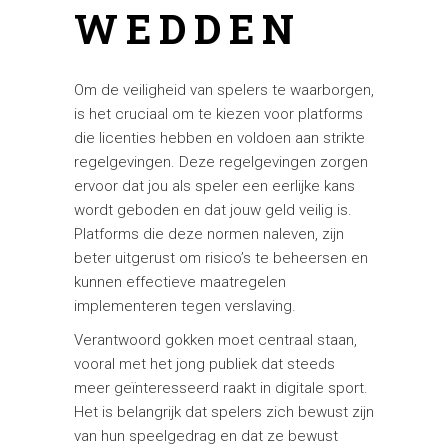
WEDDEN
Om de veiligheid van spelers te waarborgen,
is het cruciaal om te kiezen voor platforms
die licenties hebben en voldoen aan strikte
regelgevingen. Deze regelgevingen zorgen
ervoor dat jou als speler een eerlijke kans
wordt geboden en dat jouw geld veilig is.
Platforms die deze normen naleven, zijn
beter uitgerust om risico’s te beheersen en
kunnen effectieve maatregelen
implementeren tegen verslaving.
Verantwoord gokken moet centraal staan,
vooral met het jong publiek dat steeds
meer geïnteresseerd raakt in digitale sport.
Het is belangrijk dat spelers zich bewust zijn
van hun speelgedrag en dat ze bewust