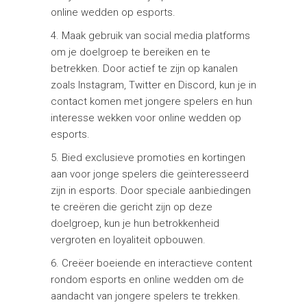
online wedden op esports.
4. Maak gebruik van social media platforms
om je doelgroep te bereiken en te
betrekken. Door actief te zijn op kanalen
zoals Instagram, Twitter en Discord, kun je in
contact komen met jongere spelers en hun
interesse wekken voor online wedden op
esports.
5. Bied exclusieve promoties en kortingen
aan voor jonge spelers die geïnteresseerd
zijn in esports. Door speciale aanbiedingen
te creëren die gericht zijn op deze
doelgroep, kun je hun betrokkenheid
vergroten en loyaliteit opbouwen.
6. Creëer boeiende en interactieve content
rondom esports en online wedden om de
aandacht van jongere spelers te trekken.