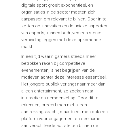
digitale sport groeit exponentieel, en
organisaties in de sector moeten zich
aanpassen om relevant te blijven. Door in te
zetten op innovaties en de unieke aspecten
van esports, kunnen bedrijven een sterke
verbinding leggen met deze opkomende
markt.
In een tijd waarin gamers steeds meer
betrokken raken bij competitieve
evenementen, is het begrijpen van de
motieven achter deze interesse essentieel.
Het jongere publiek verlangt naar meer dan
alleen entertainment; ze zoeken naar
interactie en gemeenschap. Door dit te
erkennen, creëert men niet alleen
aantrekkingskracht, maar biedt men ook een
platform voor engagement en deelname
aan verschillende activiteiten binnen de