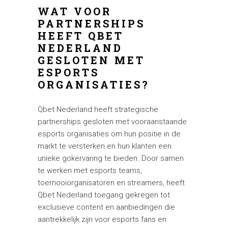
WAT VOOR
PARTNERSHIPS
HEEFT QBET
NEDERLAND
GESLOTEN MET
ESPORTS
ORGANISATIES?
Qbet Nederland heeft strategische
partnerships gesloten met vooraanstaande
esports organisaties om hun positie in de
markt te versterken en hun klanten een
unieke gokervaring te bieden. Door samen
te werken met esports teams,
toernooiorganisatoren en streamers, heeft
Qbet Nederland toegang gekregen tot
exclusieve content en aanbiedingen die
aantrekkelijk zijn voor esports fans en