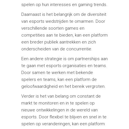
spelen op hun interesses en gaming trends.
Daarnaast is het belangrijk om de diversiteit
van esports wedstrijden te omarmen. Door
verschillende soorten games en
competities aan te bieden, kan een platform
een breder publiek aantrekken en zich
onderscheiden van de concurrentie.
Een andere strategie is om partnerships aan
te gaan met esports organisaties en teams.
Door samen te werken met bekende
spelers en teams, kan een platform de
geloofwaardigheid en het bereik vergroten.
Verder is het van belang om constant de
markt te monitoren en in te spelen op
nieuwe ontwikkelingen in de wereld van
esports. Door flexibel te blijven en snel in te
spelen op veranderingen, kan een platform