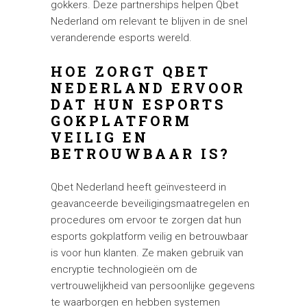
gokkers. Deze partnerships helpen Qbet
Nederland om relevant te blijven in de snel
veranderende esports wereld.
HOE ZORGT QBET
NEDERLAND ERVOOR
DAT HUN ESPORTS
GOKPLATFORM
VEILIG EN
BETROUWBAAR IS?
Qbet Nederland heeft geïnvesteerd in
geavanceerde beveiligingsmaatregelen en
procedures om ervoor te zorgen dat hun
esports gokplatform veilig en betrouwbaar
is voor hun klanten. Ze maken gebruik van
encryptie technologieën om de
vertrouwelijkheid van persoonlijke gegevens
te waarborgen en hebben systemen