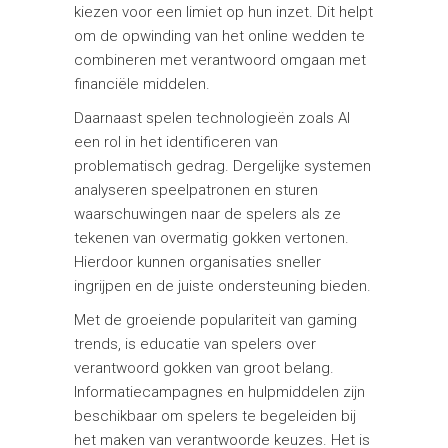
kiezen voor een limiet op hun inzet. Dit helpt
om de opwinding van het online wedden te
combineren met verantwoord omgaan met
financiële middelen.
Daarnaast spelen technologieën zoals AI
een rol in het identificeren van
problematisch gedrag. Dergelijke systemen
analyseren speelpatronen en sturen
waarschuwingen naar de spelers als ze
tekenen van overmatig gokken vertonen.
Hierdoor kunnen organisaties sneller
ingrijpen en de juiste ondersteuning bieden.
Met de groeiende populariteit van gaming
trends, is educatie van spelers over
verantwoord gokken van groot belang.
Informatiecampagnes en hulpmiddelen zijn
beschikbaar om spelers te begeleiden bij
het maken van verantwoorde keuzes. Het is