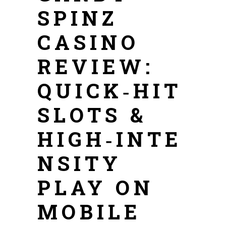
SPINZ
CASINO
REVIEW:
QUICK‑HIT
SLOTS &
HIGH‑INTE
NSITY
PLAY ON
MOBILE