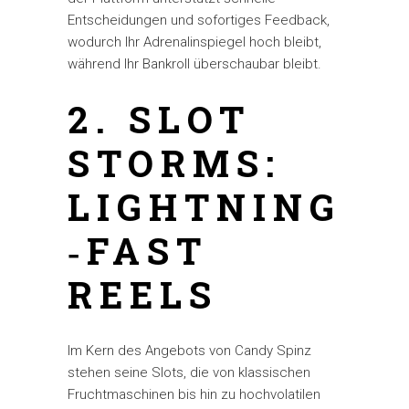
Entscheidungen und sofortiges Feedback,
wodurch Ihr Adrenalinspiegel hoch bleibt,
während Ihr Bankroll überschaubar bleibt.
2. SLOT
STORMS:
LIGHTNING
‑FAST
REELS
Im Kern des Angebots von Candy Spinz
stehen seine Slots, die von klassischen
Fruchtmaschinen bis hin zu hochvolatilen