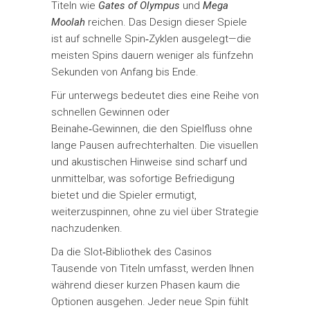
Titeln wie
Gates of Olympus
und
Mega
Moolah
reichen. Das Design dieser Spiele
ist auf schnelle Spin‑Zyklen ausgelegt—die
meisten Spins dauern weniger als fünfzehn
Sekunden von Anfang bis Ende.
Für unterwegs bedeutet dies eine Reihe von
schnellen Gewinnen oder
Beinahe‑Gewinnen, die den Spielfluss ohne
lange Pausen aufrechterhalten. Die visuellen
und akustischen Hinweise sind scharf und
unmittelbar, was sofortige Befriedigung
bietet und die Spieler ermutigt,
weiterzuspinnen, ohne zu viel über Strategie
nachzudenken.
Da die Slot‑Bibliothek des Casinos
Tausende von Titeln umfasst, werden Ihnen
während dieser kurzen Phasen kaum die
Optionen ausgehen. Jeder neue Spin fühlt