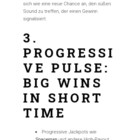
sich wie eine neue Chance an, den süßen
Sound zu treffen, der einen Gewinn
signalisiert.
3.
PROGRESSI
VE PULSE:
BIG WINS
IN SHORT
TIME
Progressive Jackpots wie
Spaceman
und andere High‑Payout