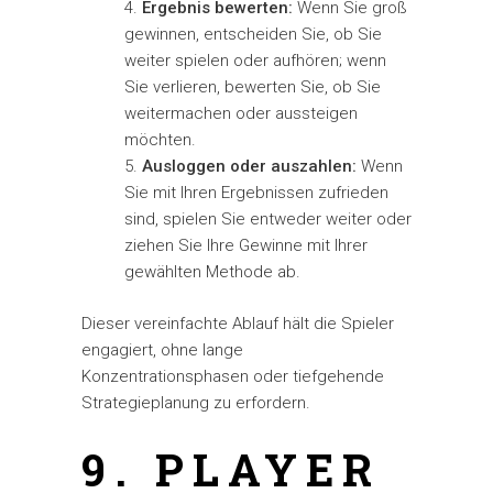
Ergebnis bewerten:
Wenn Sie groß
gewinnen, entscheiden Sie, ob Sie
weiter spielen oder aufhören; wenn
Sie verlieren, bewerten Sie, ob Sie
weitermachen oder aussteigen
möchten.
Ausloggen oder auszahlen:
Wenn
Sie mit Ihren Ergebnissen zufrieden
sind, spielen Sie entweder weiter oder
ziehen Sie Ihre Gewinne mit Ihrer
gewählten Methode ab.
Dieser vereinfachte Ablauf hält die Spieler
engagiert, ohne lange
Konzentrationsphasen oder tiefgehende
Strategieplanung zu erfordern.
9. PLAYER