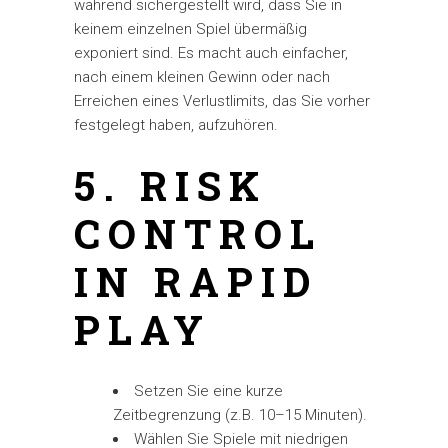
während sichergestellt wird, dass Sie in
keinem einzelnen Spiel übermäßig
exponiert sind. Es macht auch einfacher,
nach einem kleinen Gewinn oder nach
Erreichen eines Verlustlimits, das Sie vorher
festgelegt haben, aufzuhören.
5. RISK
CONTROL
IN RAPID
PLAY
Setzen Sie eine kurze
Zeitbegrenzung (z.B. 10–15 Minuten).
Wählen Sie Spiele mit niedrigen