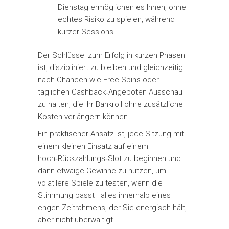
Dienstag ermöglichen es Ihnen, ohne
echtes Risiko zu spielen, während
kurzer Sessions.
Der Schlüssel zum Erfolg in kurzen Phasen
ist, diszipliniert zu bleiben und gleichzeitig
nach Chancen wie Free Spins oder
täglichen Cashback‑Angeboten Ausschau
zu halten, die Ihr Bankroll ohne zusätzliche
Kosten verlängern können.
Ein praktischer Ansatz ist, jede Sitzung mit
einem kleinen Einsatz auf einem
hoch‑Rückzahlungs‑Slot zu beginnen und
dann etwaige Gewinne zu nutzen, um
volatilere Spiele zu testen, wenn die
Stimmung passt—alles innerhalb eines
engen Zeitrahmens, der Sie energisch hält,
aber nicht überwältigt.