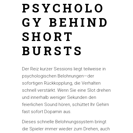
PSYCHOLO
GY BEHIND
SHORT
BURSTS
Der Reiz kurzer Sessions liegt teilweise in
psychologischen Belohnungen—der
sofortigen Rückkopplung, die Verhalten
schnell verstärkt. Wenn Sie eine Slot drehen
und innerhalb weniger Sekunden den
feierlichen Sound hören, schüttet Ihr Gehirn
fast sofort Dopamin aus.
Dieses schnelle Belohnungssystem bringt
die Spieler immer wieder zum Drehen, auch