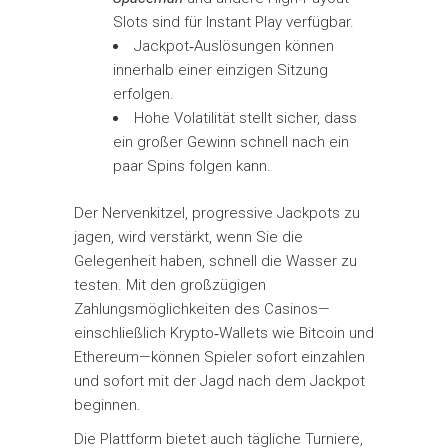
Slots sind für Instant Play verfügbar.
Jackpot‑Auslösungen können
innerhalb einer einzigen Sitzung
erfolgen.
Hohe Volatilität stellt sicher, dass
ein großer Gewinn schnell nach ein
paar Spins folgen kann.
Der Nervenkitzel, progressive Jackpots zu
jagen, wird verstärkt, wenn Sie die
Gelegenheit haben, schnell die Wasser zu
testen. Mit den großzügigen
Zahlungsmöglichkeiten des Casinos—
einschließlich Krypto‑Wallets wie Bitcoin und
Ethereum—können Spieler sofort einzahlen
und sofort mit der Jagd nach dem Jackpot
beginnen.
Die Plattform bietet auch tägliche Turniere,