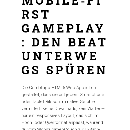
MOBILE‑FI
RST
GAMEPLAY
: DEN BEAT
UNTERWE
GS SPÜREN
Die Gomblingo HTML5 Web-App ist so
gestaltet, dass sie auf jedem Smartphone
oder Tablet‑Bildschirm native Gefühle
vermittelt. Keine Downloads, kein Warten—
nur ein responsives Layout, das sich im
Hoch‑ oder Querformat anpasst, während
du vom Wohnzimmer-Couch zur U-Bahn-