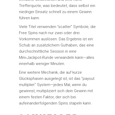
Trefferquote, was bedeutet, dass selbst ein
niedriger Einsatz schnell zu einem Gewinn
führen kann.
Viele Titel verwenden “scatter” Symbole, die
Free Spins nach nur zwei oder drei
Vorkommen auslösen. Das Ergebnis ist ein
Schub an zusätzlichem Guthaben, das eine
durchschnittliche Session in eine
Mini‑Jackpot‑Runde verwandeln kann—alles
innerhalb weniger Minuten.
Eine weitere Mechanik, die auf kurze
Glücksphasen ausgelegt ist, ist das “payout
multiplier” System—jedes Mal, wenn du
gewinnst, multipliziert sich dein Gewinn mit
einem festen Faktor, der sich bei
aufeinanderfolgenden Spins stapeln kann.