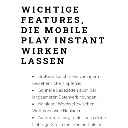
WICHTIGE
FEATURES,
DIE MOBILE
PLAY INSTANT
WIRKEN
LASSEN
Größere Touch‑Ziele verringern
versehentliche Tippfehler.
Schnelle Ladezeiten auch bei
langsameren Datenverbindungen.
Nahtloser Wechsel zwischen
Wettmodi ohne Neuladen.
Auto‑rotate sorgt dafür, dass deine
Lieblings‑Slot immer zentriert bleibt.