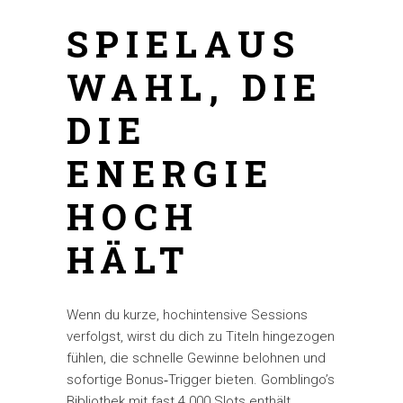
SPIELAUS
WAHL, DIE
DIE
ENERGIE
HOCH
HÄLT
Wenn du kurze, hochintensive Sessions
verfolgst, wirst du dich zu Titeln hingezogen
fühlen, die schnelle Gewinne belohnen und
sofortige Bonus‑Trigger bieten. Gomblingo’s
Bibliothek mit fast 4.000 Slots enthält