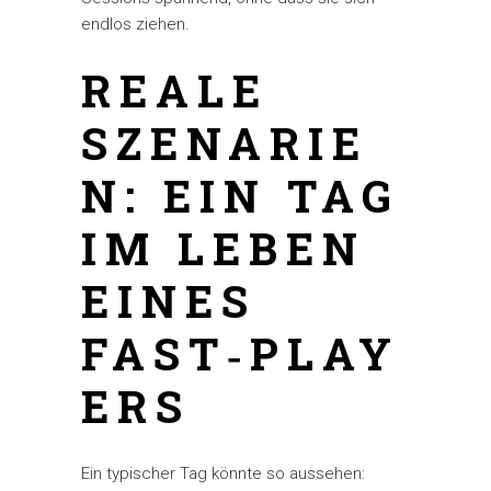
endlos ziehen.
REALE
SZENARIE
N: EIN TAG
IM LEBEN
EINES
FAST‑PLAY
ERS
Ein typischer Tag könnte so aussehen: