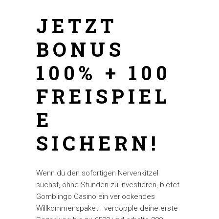
JETZT
BONUS
100% + 100
FREISPIEL
E
SICHERN!
Wenn du den sofortigen Nervenkitzel
suchst, ohne Stunden zu investieren, bietet
Gomblingo Casino ein verlockendes
Willkommenspaket—verdopple deine erste