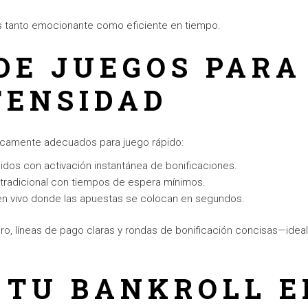
 es tanto emocionante como eficiente en tiempo.
DE JUEGOS PARA
TENSIDAD
ficamente adecuados para juego rápido:
ápidos con activación instantánea de bonificaciones.
s tradicional con tiempos de espera mínimos.
 en vivo donde las apuestas se colocan en segundos.
ro, líneas de pago claras y rondas de bonificación concisas—ide
 TU BANKROLL E