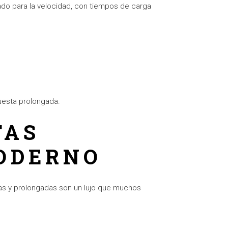
ado para la velocidad, con tiempos de carga
uesta prolongada.
TAS
ODERNO
as y prolongadas son un lujo que muchos