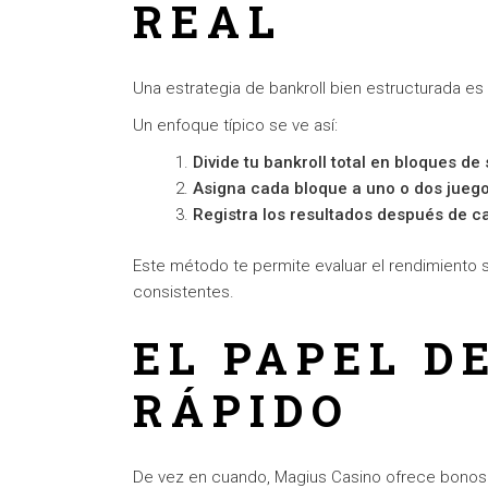
REAL
Una estrategia de bankroll bien estructurada e
Un enfoque típico se ve así:
Divide tu bankroll total en bloques de 
Asigna cada bloque a uno o dos juego
Registra los resultados después de c
Este método te permite evaluar el rendimiento s
consistentes.
EL PAPEL D
RÁPIDO
De vez en cuando, Magius Casino ofrece bonos 