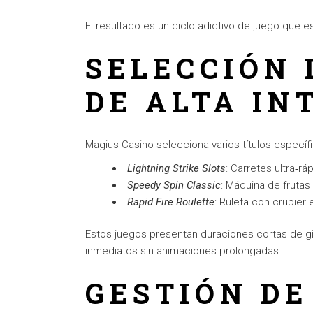
El resultado es un ciclo adictivo de juego que
SELECCIÓN 
DE ALTA IN
Magius Casino selecciona varios títulos especí
Lightning Strike Slots
: Carretes ultra‑r
Speedy Spin Classic
: Máquina de fruta
Rapid Fire Roulette
: Ruleta con crupier
Estos juegos presentan duraciones cortas de gi
inmediatos sin animaciones prolongadas.
GESTIÓN DE