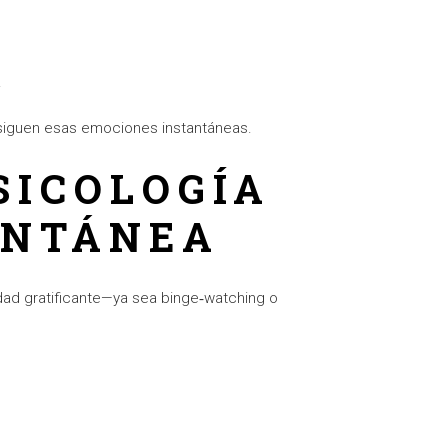
.
rsiguen esas emociones instantáneas.
SICOLOGÍA
ANTÁNEA
idad gratificante—ya sea binge‑watching o