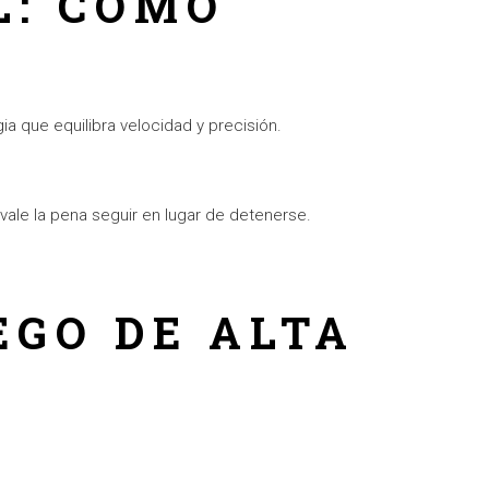
L: CÓMO
a que equilibra velocidad y precisión.
le la pena seguir en lugar de detenerse.
EGO DE ALTA