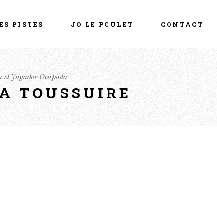
ES PISTES
JO LE POULET
CONTACT
a el Jugador Ocupado
LA TOUSSUIRE