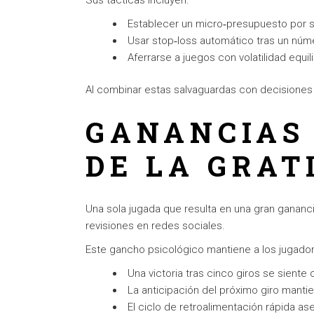
Establecer un micro‑presupuesto por s
Usar stop‑loss automático tras un núme
Aferrarse a juegos con volatilidad equi
Al combinar estas salvaguardas con decisiones 
GANANCIAS 
DE LA GRAT
Una sola jugada que resulta en una gran gananci
revisiones en redes sociales.
Este gancho psicológico mantiene a los jugado
Una victoria tras cinco giros se siente
La anticipación del próximo giro manti
El ciclo de retroalimentación rápida a