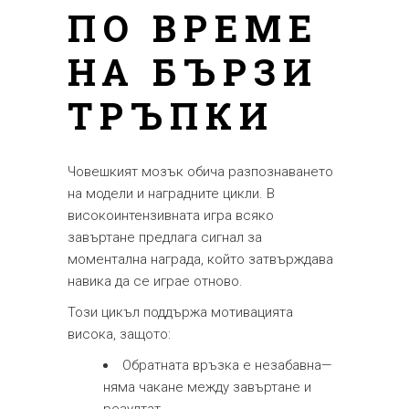
ПО ВРЕМЕ
НА БЪРЗИ
ТРЪПКИ
Човешкият мозък обича разпознаването
на модели и наградните цикли. В
високоинтензивната игра всяко
завъртане предлага сигнал за
моментална награда, който затвърждава
навика да се играе отново.
Този цикъл поддържа мотивацията
висока, защото:
Обратната връзка е незабавна—
няма чакане между завъртане и
резултат.