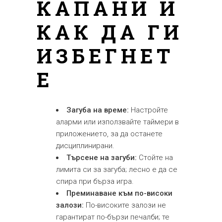
КАПАНИ И
КАК ДА ГИ
ИЗБЕГНЕТ
Е
Загуба на време:
Настройте
аларми или използвайте таймери в
приложението, за да останете
дисциплинирани.
Търсене на загуби:
Стойте на
лимита си за загуба; лесно е да се
спира при бърза игра.
Преминаване към по-високи
залози:
По-високите залози не
гарантират по-бързи печалби; те