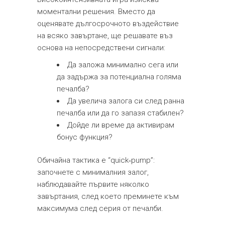
моментални решения. Вместо да
оценявате дългосрочното въздействие
на всяко завъртане, ще решавате въз
основа на непосредствени сигнали:
Да заложа минимално сега или
да задържа за потенциална голяма
печалба?
Да увелича залога си след ранна
печалба или да го запазя стабилен?
Дойде ли време да активирам
бонус функция?
Обичайна тактика е “quick‑pump”:
започнете с минималния залог,
наблюдавайте първите няколко
завъртания, след което преминете към
максимума след серия от печалби.