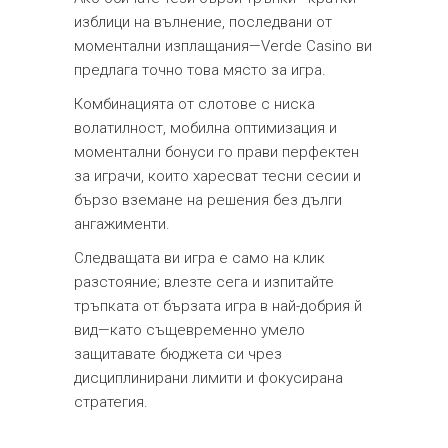
изблици на вълнение, последвани от
моментални изплащания—Verde Casino ви
предлага точно това място за игра.
Комбинацията от слотове с ниска
волатилност, мобилна оптимизация и
моментални бонуси го прави перфектен
за играчи, които харесват тесни сесии и
бързо вземане на решения без дълги
ангажименти.
Следващата ви игра е само на клик
разстояние; влезте сега и изпитайте
тръпката от бързата игра в най-добрия й
вид—като същевременно умело
защитавате бюджета си чрез
дисциплинирани лимити и фокусирана
стратегия.