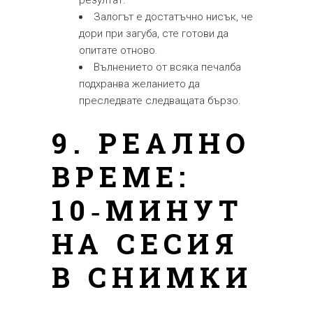
Залогът е достатъчно нисък, че
дори при загуба, сте готови да
опитате отново.
Вълнението от всяка печалба
подхранва желанието да
преследвате следващата бързо.
9. РЕАЛНО
ВРЕМЕ:
10‑МИНУТ
НА СЕСИЯ
В СНИМКИ