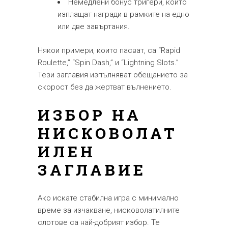
Немедлени бонус тригери, които
изплащат награди в рамките на едно
или две завъртания.
Някои примери, които пасват, са “Rapid
Roulette,” “Spin Dash,” и “Lightning Slots.”
Тези заглавия изпълняват обещанието за
скорост без да жертват вълнението.
ИЗБОР НА
НИСКОВОЛАТ
ИЛЕН
ЗАГЛАВИЕ
Ако искате стабилна игра с минимално
време за изчакване, нисковолатилните
слотове са най-добрият избор. Те