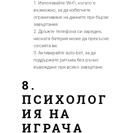
Използвайте Wi‑Fi, когато е
възможно, за да избегнете
ограничаване на данните при бързи
завъртания.
Дръжте телефона си зареден;
ниската батерия може да прекъсне
сесията ви.
Активирайте auto‑bet, за да
поддържате ритъма без ръчно
въвеждане при всяко завъртане.
8.
ПСИХОЛОГ
ИЯ НА
ИГРАЧА