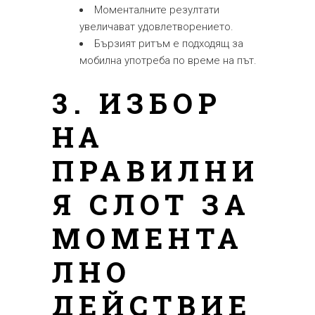
Моменталните резултати
увеличават удовлетворението.
Бързият ритъм е подходящ за
мобилна употреба по време на път.
3. ИЗБОР
НА
ПРАВИЛНИ
Я СЛОТ ЗА
МОМЕНТА
ЛНО
ДЕЙСТВИЕ