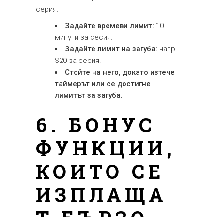
серия.
Задайте времеви лимит:
10
минути за сесия.
Задайте лимит на загуба:
напр.
$20 за сесия.
Стойте на него, докато изтече
таймерът или се достигне
лимитът за загуба.
6. БОНУС
ФУНКЦИИ,
КОИТО СЕ
ИЗПЛАЩА