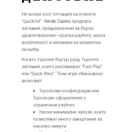
Не всеки слот отговаря на етикета
“quick‑hit”.
Verde Casino
предлага
заглавия, предназначени за бързо
удовлетворение—кратки paylines, ниска
волатилност и механики за моментна
печалба.
Когато търсите бърър рунд, търсете
заглавия, които рекламират “Fast Play”
или “Quick Wins”. Тези игри обикновено
включват:
3‑ролкови конфигурации или
5‑ролкови оформления с
ограничени paylines.
Ниски минимални залози, които
позволяват много завъртания за
няколко минути.