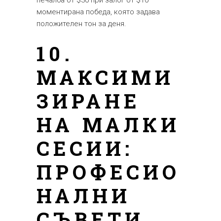
моментирана победа, която задава
положителен тон за деня.
10.
МАКСИМИ
ЗИРАНЕ
НА МАЛКИ
СЕСИИ:
ПРОФЕСИО
НАЛНИ
СЪВЕТИ