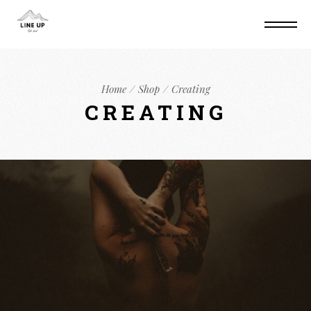
Home
Shop
Creating
CREATING