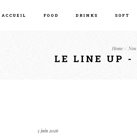
ACCUEIL
FOOD
DRINKS
SOFT
Home
Non 
LE LINE UP 
3 juin 2026