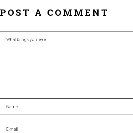
POST A COMMENT