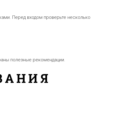
ками. Перед входом проверьте несколько
браны полезные рекомендации.
ВАНИЯ