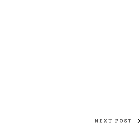
NEXT POST