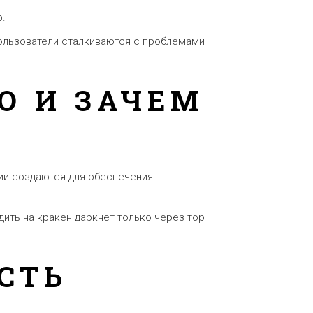
р.
пользователи сталкиваются с проблемами
О И ЗАЧЕМ
пии создаются для обеспечения
дить на кракен даркнет только через тор
СТЬ