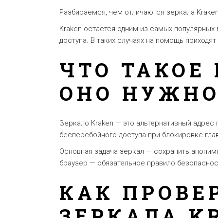
Разбираемся, чем отличаются зеркала Kraken
Kraken остается одним из самых популярных
доступа. В таких случаях на помощь приходя
ЧТО ТАКОЕ
ОНО НУЖН
Зеркало Kraken — это альтернативный адрес 
бесперебойного доступа при блокировке гла
Основная задача зеркал — сохранить анонимн
браузер — обязательное правило безопаснос
КАК ПРОВЕ
ЗЕРКАЛА K