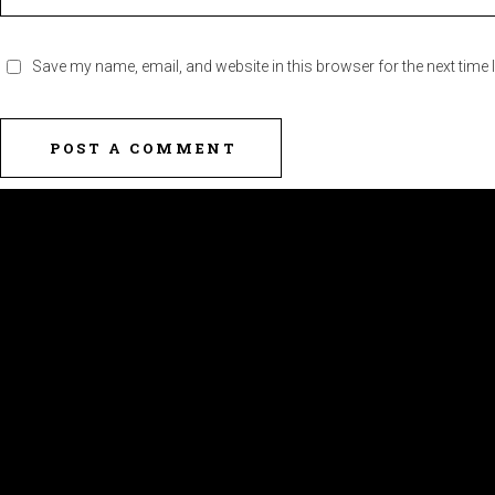
Save my name, email, and website in this browser for the next time
POST A COMMENT