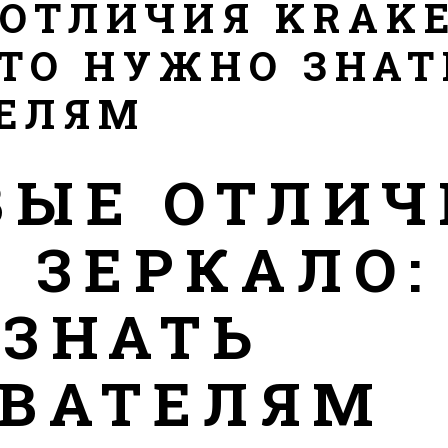
ОТЛИЧИЯ KRAK
ЧТО НУЖНО ЗНАТ
ТЕЛЯМ
ВЫЕ ОТЛИЧ
 ЗЕРКАЛО:
ЗНАТЬ
ОВАТЕЛЯМ