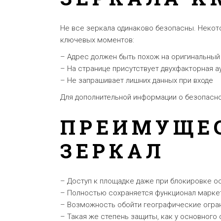
Не все зеркала одинаково безопасны. Неко
ключевых моментов:
– Адрес должен быть похож на оригинальный
– На странице присутствует двухфакторная а
– Не запрашивает лишних данных при входе
Для дополнительной информации о безопасн
ПРЕИМУЩЕС
ЗЕРКАЛ
– Доступ к площадке даже при блокировке о
– Полностью сохраняется функционал марке
– Возможность обойти географические огра
– Такая же степень защиты, как у основного 