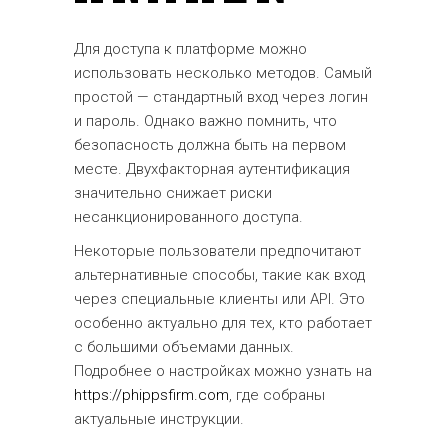
Для доступа к платформе можно
использовать несколько методов. Самый
простой — стандартный вход через логин
и пароль. Однако важно помнить, что
безопасность должна быть на первом
месте. Двухфакторная аутентификация
значительно снижает риски
несанкционированного доступа.
Некоторые пользователи предпочитают
альтернативные способы, такие как вход
через специальные клиенты или API. Это
особенно актуально для тех, кто работает
с большими объемами данных.
Подробнее о настройках можно узнать на
https://phippsfirm.com
, где собраны
актуальные инструкции.