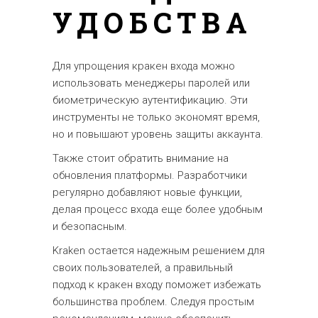
УДОБСТВА
Для упрощения кракен входа можно
использовать менеджеры паролей или
биометрическую аутентификацию. Эти
инструменты не только экономят время,
но и повышают уровень защиты аккаунта.
Также стоит обратить внимание на
обновления платформы. Разработчики
регулярно добавляют новые функции,
делая процесс входа еще более удобным
и безопасным.
Kraken остается надежным решением для
своих пользователей, а правильный
подход к кракен входу поможет избежать
большинства проблем. Следуя простым