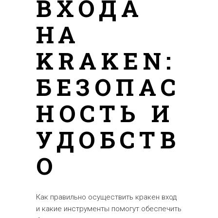
ВХОДА
НА
KRAKEN:
БЕЗОПАС
НОСТЬ И
УДОБСТВ
О
Как правильно осуществить кракен вход
и какие инструменты помогут обеспечить