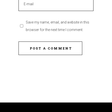
Save my name, email, and website in this
browser for the next time I comment.
POST A COMMENT