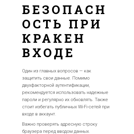
БЕЗОПАСН
ОСТЬ ПРИ
КРАКЕН
ВХОДЕ
Один из главных вопросов — как
защитить свои данные. Помимо
двухфакторной аутентификации,
рекомендуется использовать надежные
пароли и регулярно их обновлять. Также
стоит избегать публичных Wi-Fi-сетей при
входе в аккаунт.
Важно проверять адресную строку
браузера перед вводом данных.