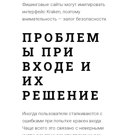
Фишинговые сайты могут имитировать
интерфейс Kraken, поэтому
внимательность — залог безопасности.
ПРОБЛЕМ
Ы ПРИ
ВХОДЕ И
ИХ
РЕШЕНИЕ
Иногда пользователи сталкиваются с
ошибками при попытке кракен входа.
Чаще всего это связано с неверными