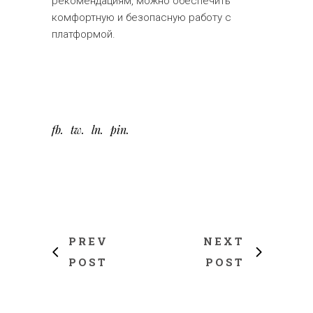
рекомендациям, можно обеспечить
комфортную и безопасную работу с
платформой.
fb
tw
ln
pin
PREV
NEXT
POST
POST