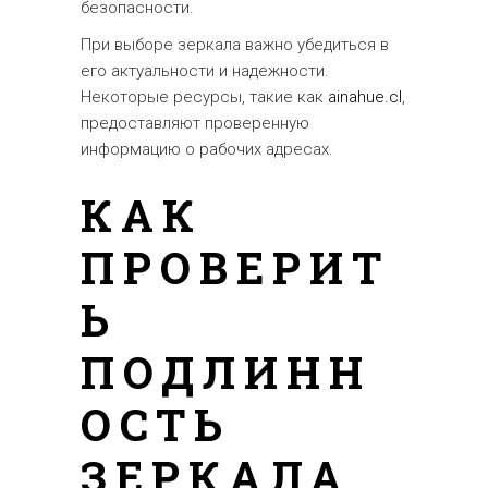
безопасности.
При выборе зеркала важно убедиться в
его актуальности и надежности.
Некоторые ресурсы, такие как
ainahue.cl
,
предоставляют проверенную
информацию о рабочих адресах.
КАК
ПРОВЕРИТ
Ь
ПОДЛИНН
ОСТЬ
ЗЕРКАЛА