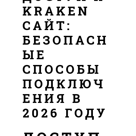
KRAKEN
САЙТ:
БЕЗОПАСН
ЫЕ
СПОСОБЫ
ПОДКЛЮЧ
ЕНИЯ В
2026 ГОДУ