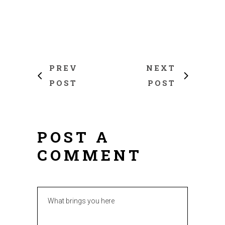
PREV
NEXT
POST
POST
POST A
COMMENT