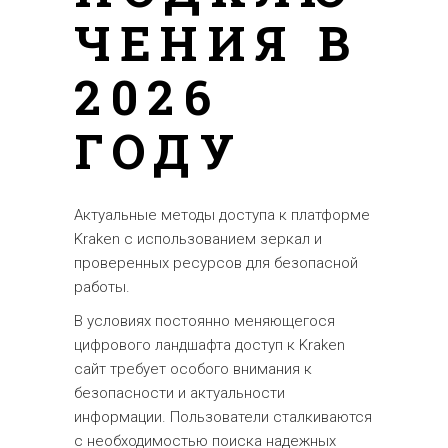
ЧЕНИЯ В
2026
ГОДУ
Актуальные методы доступа к платформе
Kraken с использованием зеркал и
проверенных ресурсов для безопасной
работы.
В условиях постоянно меняющегося
цифрового ландшафта доступ к Kraken
сайт требует особого внимания к
безопасности и актуальности
информации. Пользователи сталкиваются
с необходимостью поиска надежных