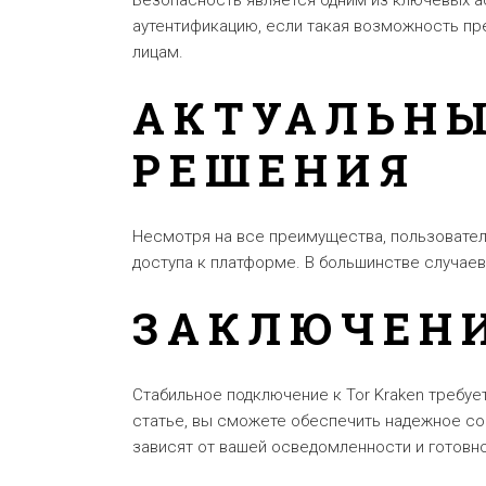
Безопасность является одним из ключевых ас
аутентификацию, если такая возможность пр
лицам.
АКТУАЛЬНЫ
РЕШЕНИЯ
Несмотря на все преимущества, пользовател
доступа к платформе. В большинстве случае
ЗАКЛЮЧЕН
Стабильное подключение к Tor Kraken требу
статье, вы сможете обеспечить надежное со
зависят от вашей осведомленности и готов