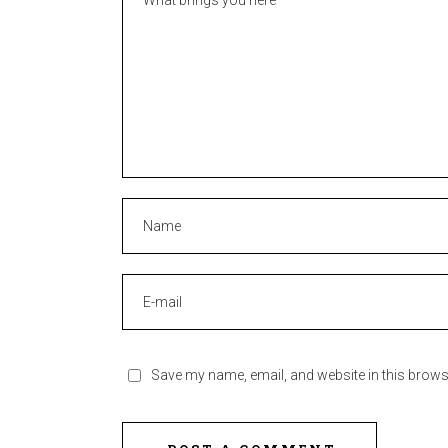
Save my name, email, and website in this brows