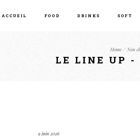
ACCUEIL
FOOD
DRINKS
SOFT
Home
Non cl
LE LINE UP 
9 juin 2026