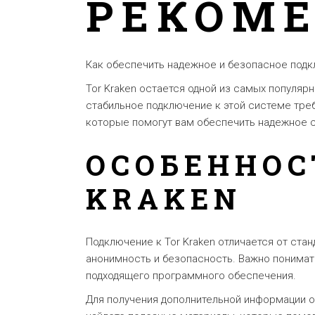
РЕКОМ
Как обеспечить надежное и безопасное подк
Tor Kraken остается одной из самых популя
стабильное подключение к этой системе тре
которые помогут вам обеспечить надежное 
ОСОБЕННОС
KRAKEN
Подключение к Tor Kraken отличается от ста
анонимность и безопасность. Важно понимать
подходящего программного обеспечения.
Для получения дополнительной информации о