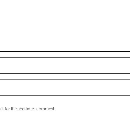
er for the next time I comment.