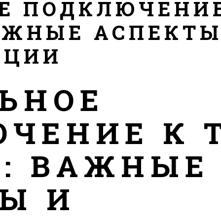
Е ПОДКЛЮЧЕНИЕ
АЖНЫЕ АСПЕКТЫ
АЦИИ
ЬНОЕ
ЧЕНИЕ К 
: ВАЖНЫЕ
Ы И