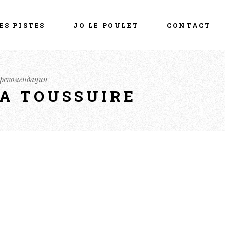
ES PISTES
JO LE POULET
CONTACT
 рекомендации
LA TOUSSUIRE