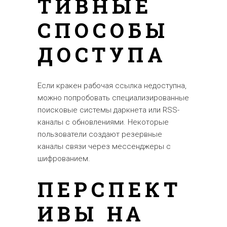
ТИВНЫЕ
СПОСОБЫ
ДОСТУПА
Если кракен рабочая ссылка недоступна,
можно попробовать специализированные
поисковые системы даркнета или RSS-
каналы с обновлениями. Некоторые
пользователи создают резервные
каналы связи через мессенджеры с
шифрованием.
ПЕРСПЕКТ
ИВЫ НА