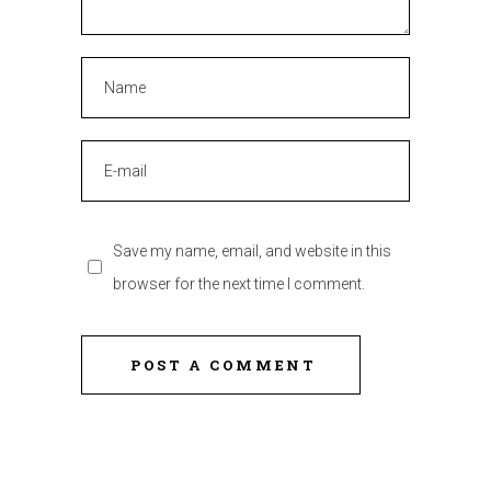
Save my name, email, and website in this
browser for the next time I comment.
POST A COMMENT