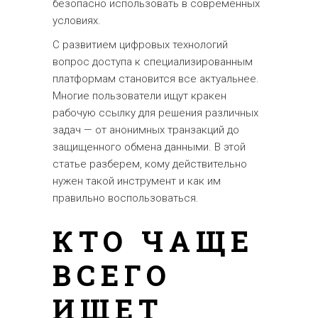
безопасно использовать в современных
условиях.
С развитием цифровых технологий
вопрос доступа к специализированным
платформам становится все актуальнее.
Многие пользователи ищут кракен
рабочую ссылку для решения различных
задач — от анонимных транзакций до
защищенного обмена данными. В этой
статье разберем, кому действительно
нужен такой инструмент и как им
правильно воспользоваться.
КТО ЧАЩЕ
ВСЕГО
ИЩЕТ