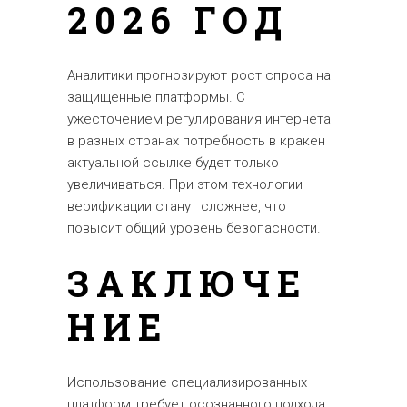
2026 ГОД
Аналитики прогнозируют рост спроса на
защищенные платформы. С
ужесточением регулирования интернета
в разных странах потребность в кракен
актуальной ссылке будет только
увеличиваться. При этом технологии
верификации станут сложнее, что
повысит общий уровень безопасности.
ЗАКЛЮЧЕ
НИЕ
Использование специализированных
платформ требует осознанного подхода.