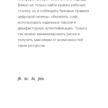
Важно не только найти кракен рабочую
ссылку, но и соблюдать базовые правила
цифровой гигиены: обновлять софт,
использовать надежные пароли и
двухфакторную аутентификацию. Только
так можно минимизировать риски и
получить максимум от возможностей
таких ресурсов.
fb
tw
ln
pin