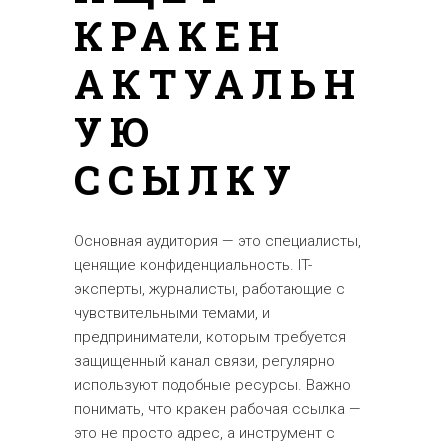
КРАКЕН
АКТУАЛЬН
УЮ
ССЫЛКУ
Основная аудитория — это специалисты,
ценящие конфиденциальность. IT-
эксперты, журналисты, работающие с
чувствительными темами, и
предприниматели, которым требуется
защищенный канал связи, регулярно
используют подобные ресурсы. Важно
понимать, что кракен рабочая ссылка —
это не просто адрес, а инструмент с