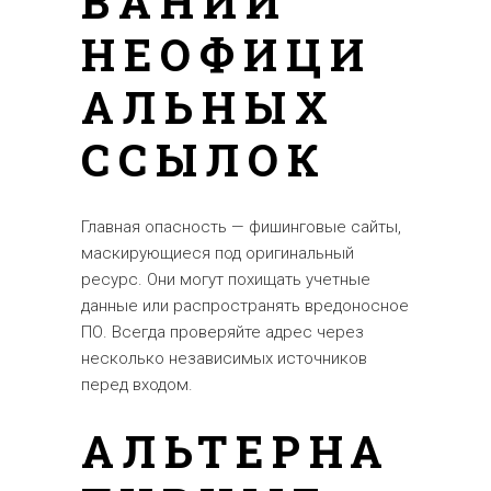
ВАНИИ
НЕОФИЦИ
АЛЬНЫХ
ССЫЛОК
Главная опасность — фишинговые сайты,
маскирующиеся под оригинальный
ресурс. Они могут похищать учетные
данные или распространять вредоносное
ПО. Всегда проверяйте адрес через
несколько независимых источников
перед входом.
АЛЬТЕРНА