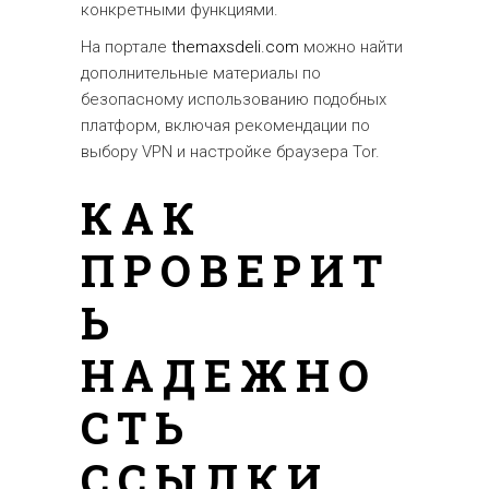
конкретными функциями.
На портале
themaxsdeli.com
можно найти
дополнительные материалы по
безопасному использованию подобных
платформ, включая рекомендации по
выбору VPN и настройке браузера Tor.
КАК
ПРОВЕРИТ
Ь
НАДЕЖНО
СТЬ
ССЫЛКИ