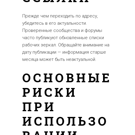
Прежде чем переходить по адресу,
убедитесь в его актуальности.
Проверенные сообщества и форумы
часто публикуют обновленные списки
рабочих зеркал. Обращайте внимание на
дату публикации — информация старше
месяца может быть неактуальной.
ОСНОВНЫЕ
РИСКИ
ПРИ
ИСПОЛЬЗО