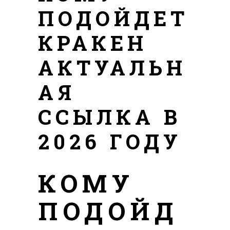
ПОДОЙДЕТ
КРАКЕН
АКТУАЛЬН
АЯ
ССЫЛКА В
2026 ГОДУ
КОМУ
ПОДОЙД