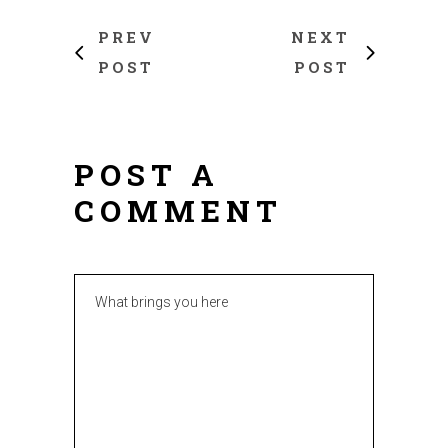
PREV
NEXT
POST
POST
POST A
COMMENT