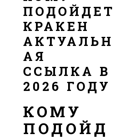
ПОДОЙДЕТ
КРАКЕН
АКТУАЛЬН
АЯ
ССЫЛКА В
2026 ГОДУ
КОМУ
ПОДОЙД