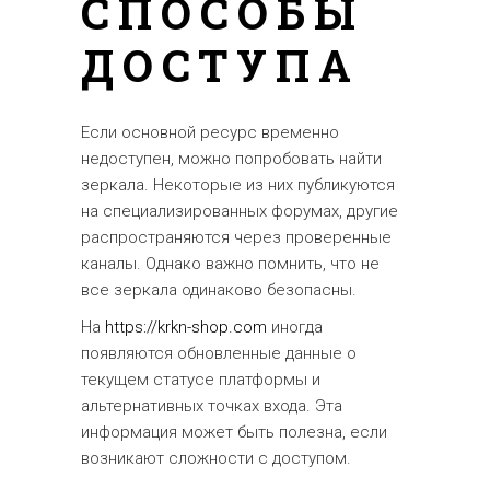
СПОСОБЫ
ДОСТУПА
Если основной ресурс временно
недоступен, можно попробовать найти
зеркала. Некоторые из них публикуются
на специализированных форумах, другие
распространяются через проверенные
каналы. Однако важно помнить, что не
все зеркала одинаково безопасны.
На
https://krkn-shop.com
иногда
появляются обновленные данные о
текущем статусе платформы и
альтернативных точках входа. Эта
информация может быть полезна, если
возникают сложности с доступом.