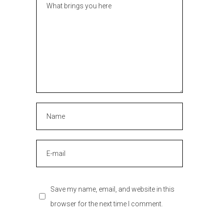
Save my name, email, and website in this
browser for the next time I comment.