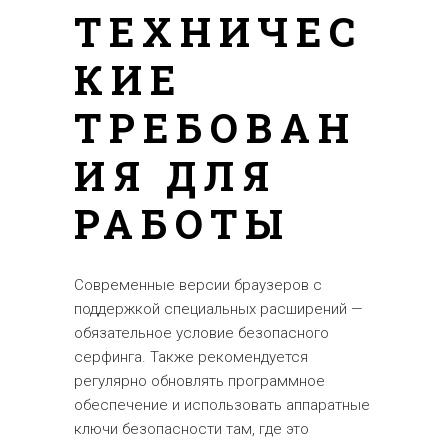
ТЕХНИЧЕС
КИЕ
ТРЕБОВАН
ИЯ ДЛЯ
РАБОТЫ
Современные версии браузеров с
поддержкой специальных расширений —
обязательное условие безопасного
серфинга. Также рекомендуется
регулярно обновлять программное
обеспечение и использовать аппаратные
ключи безопасности там, где это