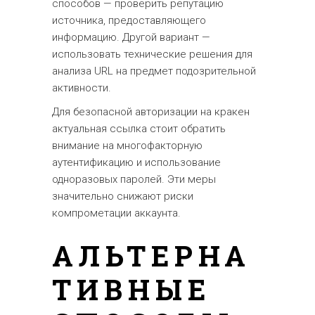
способов — проверить репутацию
источника, предоставляющего
информацию. Другой вариант —
использовать технические решения для
анализа URL на предмет подозрительной
активности.
Для безопасной авторизации на кракен
актуальная ссылка стоит обратить
внимание на многофакторную
аутентификацию и использование
одноразовых паролей. Эти меры
значительно снижают риски
компрометации аккаунта.
АЛЬТЕРНА
ТИВНЫЕ