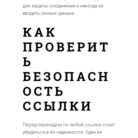
для защиты соединения и никогда не
вводить личные данные.
КАК
ПРОВЕРИТ
Ь
БЕЗОПАСН
ОСТЬ
ССЫЛКИ
Перед переходом по любой ссылке стоит
убедиться в ее надежности. Один из