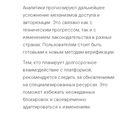
Аналитики прогнозируют дальнейшее
усложнение механизмов доступа и
авторизации. Это связано как с
техническим прогрессом, так и с
изменением законодательства в разных
странах. Пользователям стоит быть
готовыми к новым методам верификации.
Тем, кто планирует долгосрочное
взаимодействие с платформой,
рекомендуется следить за обновлениями
на специализированных ресурсах. Это
поможет избежать неожиданных
блокировок и своевременно
адаптироваться к изменениям.