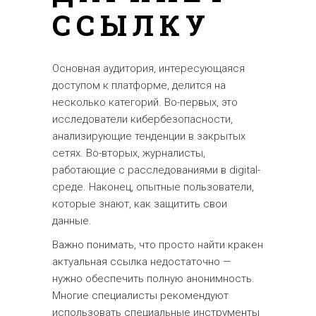
ССЫЛКУ
Основная аудитория, интересующаяся
доступом к платформе, делится на
несколько категорий. Во-первых, это
исследователи кибербезопасности,
анализирующие тенденции в закрытых
сетях. Во-вторых, журналисты,
работающие с расследованиями в digital-
среде. Наконец, опытные пользователи,
которые знают, как защитить свои
данные.
Важно понимать, что просто найти кракен
актуальная ссылка недостаточно —
нужно обеспечить полную анонимность.
Многие специалисты рекомендуют
использовать специальные инструменты