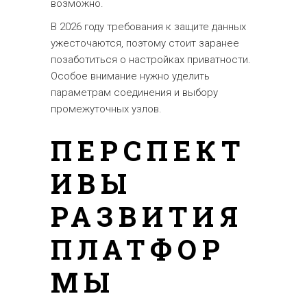
возможно.
В 2026 году требования к защите данных
ужесточаются, поэтому стоит заранее
позаботиться о настройках приватности.
Особое внимание нужно уделить
параметрам соединения и выбору
промежуточных узлов.
ПЕРСПЕКТ
ИВЫ
РАЗВИТИЯ
ПЛАТФОР
МЫ