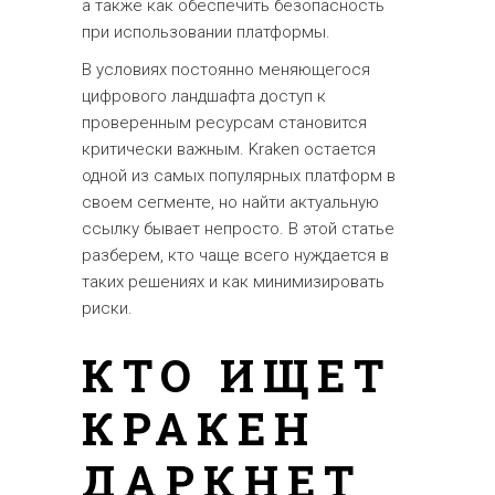
а также как обеспечить безопасность
при использовании платформы.
В условиях постоянно меняющегося
цифрового ландшафта доступ к
проверенным ресурсам становится
критически важным. Kraken остается
одной из самых популярных платформ в
своем сегменте, но найти актуальную
ссылку бывает непросто. В этой статье
разберем, кто чаще всего нуждается в
таких решениях и как минимизировать
риски.
КТО ИЩЕТ
КРАКЕН
ДАРКНЕТ