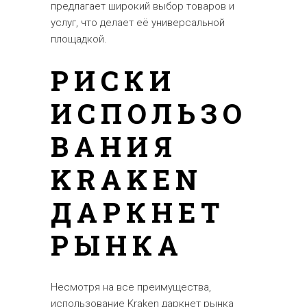
предлагает широкий выбор товаров и
услуг, что делает её универсальной
площадкой.
РИСКИ
ИСПОЛЬЗО
ВАНИЯ
KRAKEN
ДАРКНЕТ
РЫНКА
Несмотря на все преимущества,
использование Kraken даркнет рынка