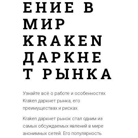
ЕНИЕ В
МИР
KRAKEN
ДАРКНЕ
Т РЫНКА
Узнайте всё о работе и особенностях
Kraken даркнет рынка, его
преимуществах и рисках.
Kraken даркнет рынок стал одним из
самых обсуждаемых явлений в мире
анонимных сетей. Его популярность