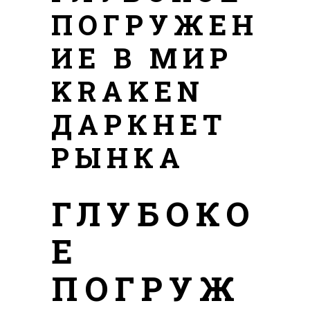
ПОГРУЖЕН
ИЕ В МИР
KRAKEN
ДАРКНЕТ
РЫНКА
ГЛУБОКО
Е
ПОГРУЖ