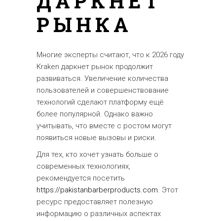
ДАРКНЕТ
РЫНКА
Многие эксперты считают, что к 2026 году
Kraken даркнет рынок продолжит
развиваться. Увеличение количества
пользователей и совершенствование
технологий сделают платформу ещё
более популярной. Однако важно
учитывать, что вместе с ростом могут
появиться новые вызовы и риски.
Для тех, кто хочет узнать больше о
современных технологиях,
рекомендуется посетить
https://pakistanbarberproducts.com
. Этот
ресурс предоставляет полезную
информацию о различных аспектах