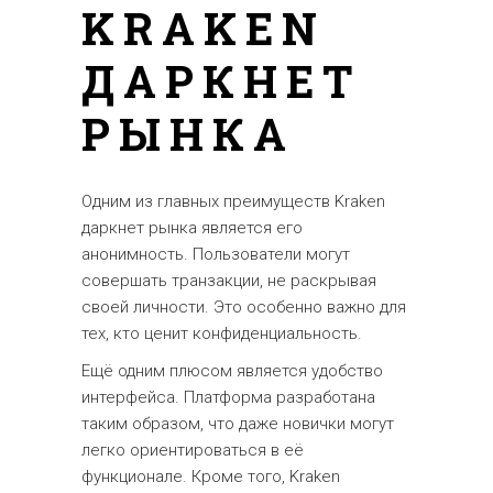
KRAKEN
ДАРКНЕТ
РЫНКА
Одним из главных преимуществ Kraken
даркнет рынка является его
анонимность. Пользователи могут
совершать транзакции, не раскрывая
своей личности. Это особенно важно для
тех, кто ценит конфиденциальность.
Ещё одним плюсом является удобство
интерфейса. Платформа разработана
таким образом, что даже новички могут
легко ориентироваться в её
функционале. Кроме того, Kraken