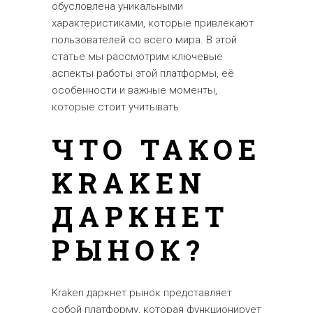
обусловлена уникальными
характеристиками, которые привлекают
пользователей со всего мира. В этой
статье мы рассмотрим ключевые
аспекты работы этой платформы, её
особенности и важные моменты,
которые стоит учитывать.
ЧТО ТАКОЕ
KRAKEN
ДАРКНЕТ
РЫНОК?
Kraken даркнет рынок представляет
собой платформу, которая функционирует