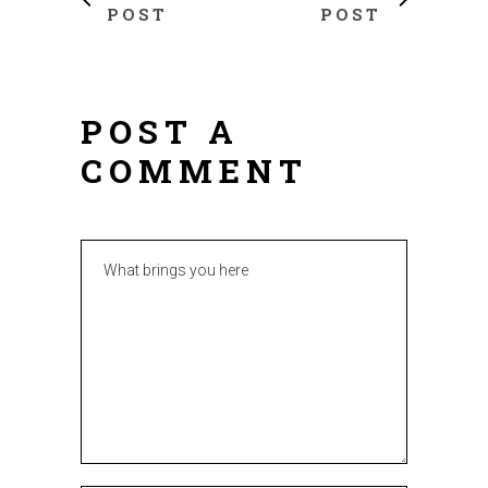
POST
POST
POST A
COMMENT