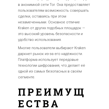
в анонимной сети Tor. Она предоставляет
пользователям возможность совершать
сделки, оставаясь при этом
незамеченными. Основное отличие
Kraken от других подобных площадок —
это высокий уровень безопасности и
удобство использования.
Многие пользователи выбирают Kraken
даркнет рынок из-за его надёжности.
Платформа использует передовые
технологии шифрования, что делает её
одной из самых безопасных в своём
сегменте.
ПРЕИМУЩ
ЕСТВА