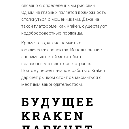
связано с определёнными рисками.
Одним из главных является возможность
столкнуться с мошенниками. Даже на
такой платформе, как Kraken, существуют
недобросовестные продавцы.
Кроме того, важно помнить о
юридических аспектах. Использование
анонимных сетей может быть
незаконным в некоторых странах.
Поэтому перед началом работы с Kraken
даркнет рынком стоит ознакомиться с
местным законодательством.
БУДУЩЕЕ
KRAKEN