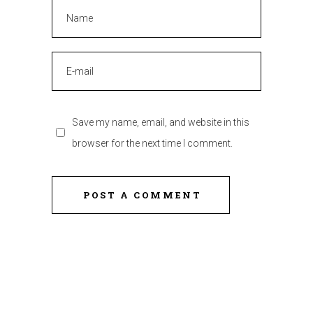
Save my name, email, and website in this
browser for the next time I comment.
POST A COMMENT