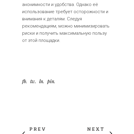
анонимности и удобства. Однако её
использование требует осторожности и
внимания к деталям. Следуя
рекомендациям, можно минимизировать
риски и получить максимальную пользу
от этой площадки.
fb
tw
ln
pin
PREV
NEXT