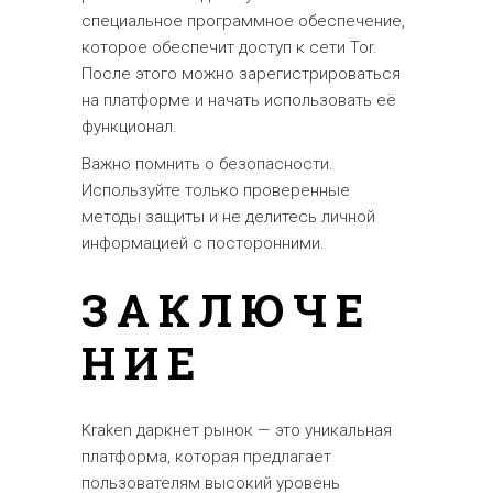
специальное программное обеспечение,
которое обеспечит доступ к сети Tor.
После этого можно зарегистрироваться
на платформе и начать использовать её
функционал.
Важно помнить о безопасности.
Используйте только проверенные
методы защиты и не делитесь личной
информацией с посторонними.
ЗАКЛЮЧЕ
НИЕ
Kraken даркнет рынок — это уникальная
платформа, которая предлагает
пользователям высокий уровень