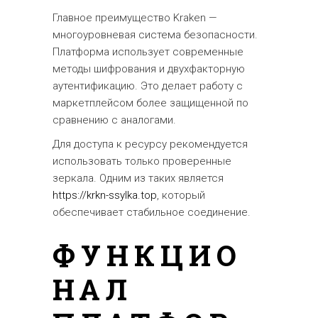
Главное преимущество Kraken —
многоуровневая система безопасности.
Платформа использует современные
методы шифрования и двухфакторную
аутентификацию. Это делает работу с
маркетплейсом более защищенной по
сравнению с аналогами.
Для доступа к ресурсу рекомендуется
использовать только проверенные
зеркала. Одним из таких является
https://krkn-ssylka.top
, который
обеспечивает стабильное соединение.
ФУНКЦИО
НАЛ