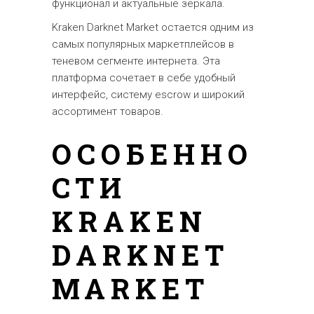
функционал и актуальные зеркала.
Kraken Darknet Market остается одним из
самых популярных маркетплейсов в
теневом сегменте интернета. Эта
платформа сочетает в себе удобный
интерфейс, систему escrow и широкий
ассортимент товаров.
ОСОБЕННО
СТИ
KRAKEN
DARKNET
MARKET