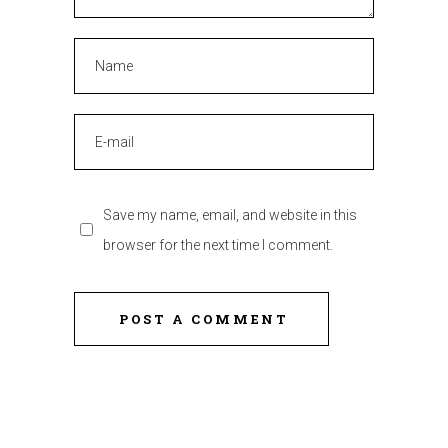
Save my name, email, and website in this
browser for the next time I comment.
POST A COMMENT