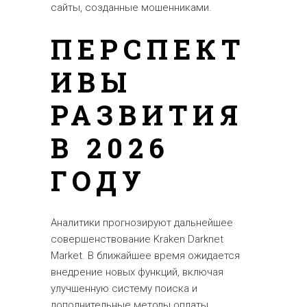
сайты, созданные мошенниками.
ПЕРСПЕКТ
ИВЫ
РАЗВИТИЯ
В 2026
ГОДУ
Аналитики прогнозируют дальнейшее
совершенствование Kraken Darknet
Market. В ближайшее время ожидается
внедрение новых функций, включая
улучшенную систему поиска и
дополнительные методы оплаты.