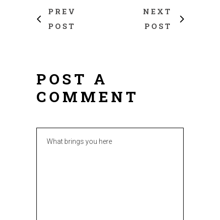
PREV
NEXT
POST
POST
POST A
COMMENT