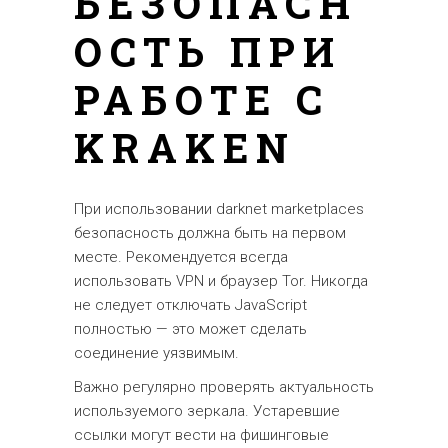
БЕЗОПАСН
ОСТЬ ПРИ
РАБОТЕ С
KRAKEN
При использовании darknet marketplaces
безопасность должна быть на первом
месте. Рекомендуется всегда
использовать VPN и браузер Tor. Никогда
не следует отключать JavaScript
полностью — это может сделать
соединение уязвимым.
Важно регулярно проверять актуальность
используемого зеркала. Устаревшие
ссылки могут вести на фишинговые