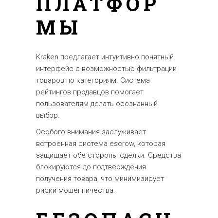
ПЛАТФОР
МЫ
Kraken предлагает интуитивно понятный
интерфейс с возможностью фильтрации
товаров по категориям. Система
рейтингов продавцов помогает
пользователям делать осознанный
выбор.
Особого внимания заслуживает
встроенная система escrow, которая
защищает обе стороны сделки. Средства
блокируются до подтверждения
получения товара, что минимизирует
риски мошенничества.