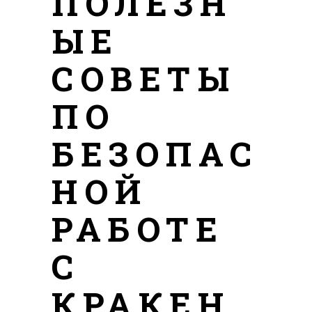
ПОЛЕЗН
ЫЕ
СОВЕТЫ
ПО
БЕЗОПАС
НОЙ
РАБОТЕ
С
КРАКЕН