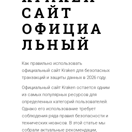
САЙТ
ОФИЦИА
ЛЬНЫЙ
Как правильно использовать
официальный сайт Kraken для безопасных
транзакций и защиты данных в 2026 году.
Официальный сайт Kraken остается одним
из самых популярных ресурсов для
определенных категорий пользователей.
Однако его использование требует
соблюдения ряда правил безопасности и
технических нюансов. В этой статье мы
собрали актуальные рекомендации,