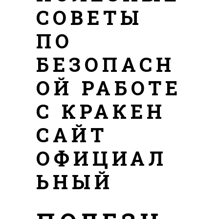
СОВЕТЫ
ПО
БЕЗОПАСН
ОЙ РАБОТЕ
С КРАКЕН
САЙТ
ОФИЦИАЛ
ЬНЫЙ