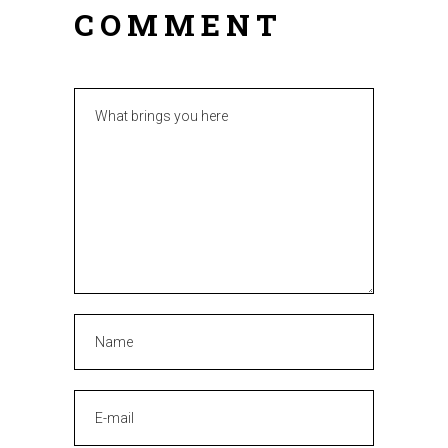
COMMENT