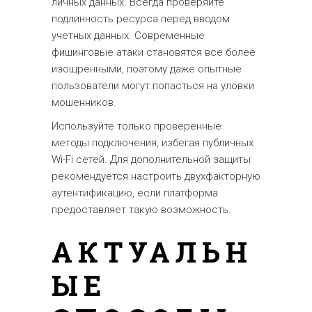
личных данных. Всегда проверяйте
подлинность ресурса перед вводом
учетных данных. Современные
фишинговые атаки становятся все более
изощренными, поэтому даже опытные
пользователи могут попасться на уловки
мошенников.
Используйте только проверенные
методы подключения, избегая публичных
Wi-Fi сетей. Для дополнительной защиты
рекомендуется настроить двухфакторную
аутентификацию, если платформа
предоставляет такую возможность.
АКТУАЛЬН
ЫЕ