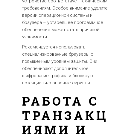
устройство соответствует техническим
требованиям. Особое внимание уделите
версии операционной системы и
браузера – устаревшее программное
обеспечение может стать причиной
уязвимости.
Рекомендуется использовать
специализированные браузеры с
повышенным уровнем защиты. Они
обеспечивают дополнительное
шифрование трафика и блокируют
потенциально опасные скрипты.
РАБОТА С
ТРАНЗАКЦ
ИЯМИ И