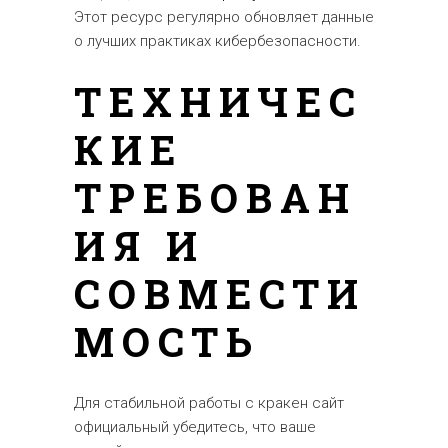
Этот ресурс регулярно обновляет данные
о лучших практиках кибербезопасности.
ТЕХНИЧЕС
КИЕ
ТРЕБОВАН
ИЯ И
СОВМЕСТИ
МОСТЬ
Для стабильной работы с кракен сайт
официальный убедитесь, что ваше