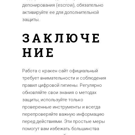
депонирования (escrow), обязательно
активируйте ее для дополнительной
защиты.
ЗАКЛЮЧЕ
НИЕ
Работа с кракен сайт официальный
требует внимательности и соблюдения
правил цифровой гигиены. Регулярно
обновляйте свои знания о методах
защиты, используйте только
проверенные инструменты и всегда
перепроверяйте важную информацию
перед действиями. Эти простые меры
помогут вам избежать большинства