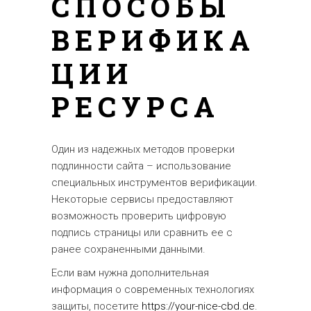
СПОСОБЫ
ВЕРИФИКА
ЦИИ
РЕСУРСА
Один из надежных методов проверки
подлинности сайта – использование
специальных инструментов верификации.
Некоторые сервисы предоставляют
возможность проверить цифровую
подпись страницы или сравнить ее с
ранее сохраненными данными.
Если вам нужна дополнительная
информация о современных технологиях
защиты, посетите
https://your-nice-cbd.de
.