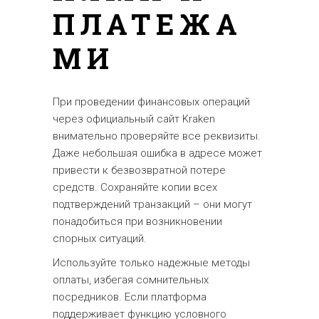
ПЛАТЕЖА
МИ
При проведении финансовых операций
через официальный сайт Kraken
внимательно проверяйте все реквизиты.
Даже небольшая ошибка в адресе может
привести к безвозвратной потере
средств. Сохраняйте копии всех
подтверждений транзакций – они могут
понадобиться при возникновении
спорных ситуаций.
Используйте только надежные методы
оплаты, избегая сомнительных
посредников. Если платформа
поддерживает функцию условного