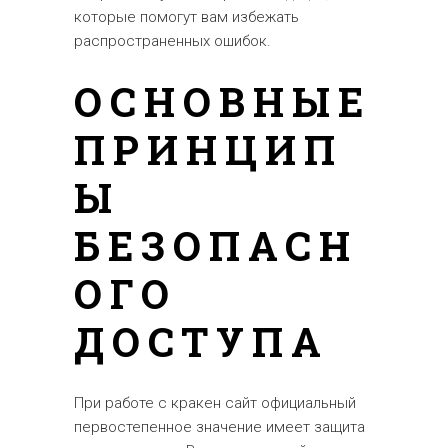
которые помогут вам избежать
распространенных ошибок.
ОСНОВНЫЕ
ПРИНЦИП
Ы
БЕЗОПАСН
ОГО
ДОСТУПА
При работе с кракен сайт официальный
первостепенное значение имеет защита