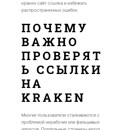
кракен сайт ссылка и избежать
распространенных ошибок.
ПОЧЕМУ
ВАЖНО
ПРОВЕРЯТ
Ь ССЫЛКИ
НА
KRAKEN
Многие пользователи сталкиваются с
проблемой нерабочих или фальшивых
адресов. Поддельные страницы могут