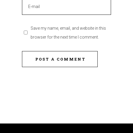
Save my name, email, and website in this
browser for the next time I comment.
POST A COMMENT