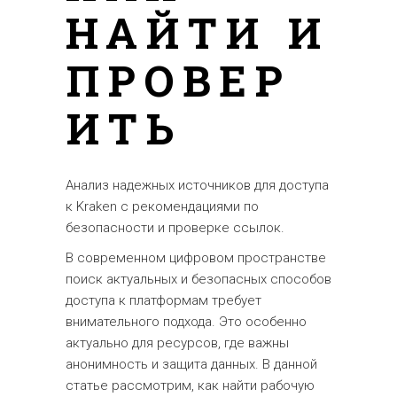
НАЙТИ И
ПРОВЕР
ИТЬ
Анализ надежных источников для доступа
к Kraken с рекомендациями по
безопасности и проверке ссылок.
В современном цифровом пространстве
поиск актуальных и безопасных способов
доступа к платформам требует
внимательного подхода. Это особенно
актуально для ресурсов, где важны
анонимность и защита данных. В данной
статье рассмотрим, как найти рабочую