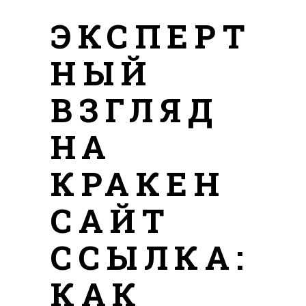
ЭКСПЕРТ
НЫЙ
ВЗГЛЯД
НА
КРАКЕН
САЙТ
ССЫЛКА:
КАК