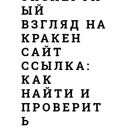
ЫЙ
ВЗГЛЯД НА
КРАКЕН
САЙТ
ССЫЛКА:
КАК
НАЙТИ И
ПРОВЕРИТ
Ь