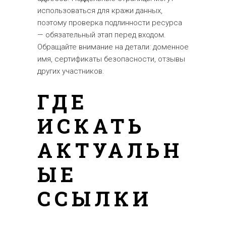
использоваться для кражи данных,
поэтому проверка подлинности ресурса
— обязательный этап перед входом.
Обращайте внимание на детали: доменное
имя, сертификаты безопасности, отзывы
других участников.
ГДЕ
ИСКАТЬ
АКТУАЛЬН
ЫЕ
ССЫЛКИ