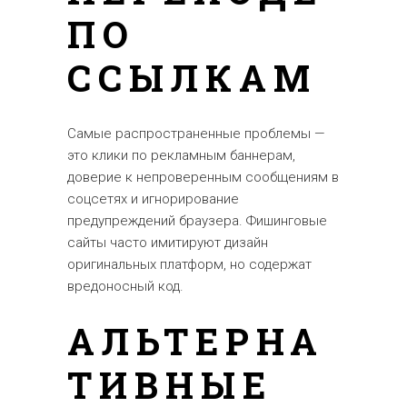
ПО
ССЫЛКАМ
Самые распространенные проблемы —
это клики по рекламным баннерам,
доверие к непроверенным сообщениям в
соцсетях и игнорирование
предупреждений браузера. Фишинговые
сайты часто имитируют дизайн
оригинальных платформ, но содержат
вредоносный код.
АЛЬТЕРНА
ТИВНЫЕ