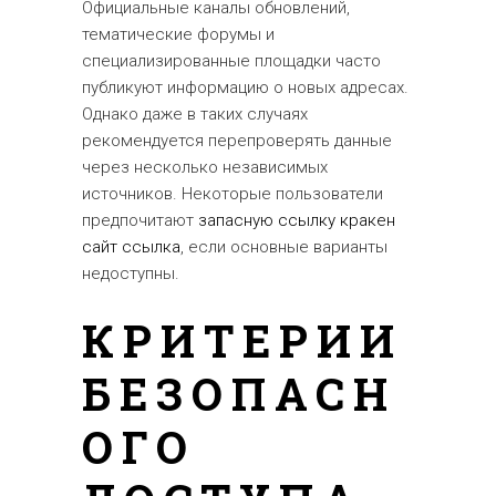
Официальные каналы обновлений,
тематические форумы и
специализированные площадки часто
публикуют информацию о новых адресах.
Однако даже в таких случаях
рекомендуется перепроверять данные
через несколько независимых
источников. Некоторые пользователи
предпочитают
запасную ссылку кракен
сайт ссылка
, если основные варианты
недоступны.
КРИТЕРИИ
БЕЗОПАСН
ОГО