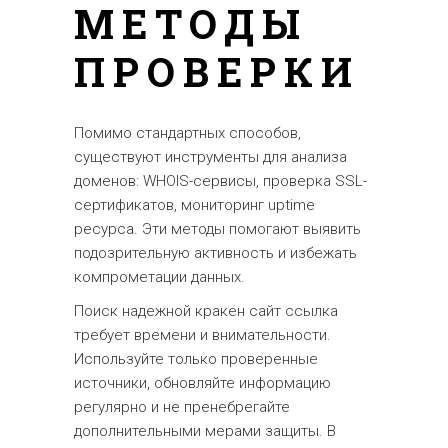
МЕТОДЫ
ПРОВЕРКИ
Помимо стандартных способов,
существуют инструменты для анализа
доменов: WHOIS-сервисы, проверка SSL-
сертификатов, мониторинг uptime
ресурса. Эти методы помогают выявить
подозрительную активность и избежать
компрометации данных.
Поиск надежной кракен сайт ссылка
требует времени и внимательности.
Используйте только проверенные
источники, обновляйте информацию
регулярно и не пренебрегайте
дополнительными мерами защиты. В