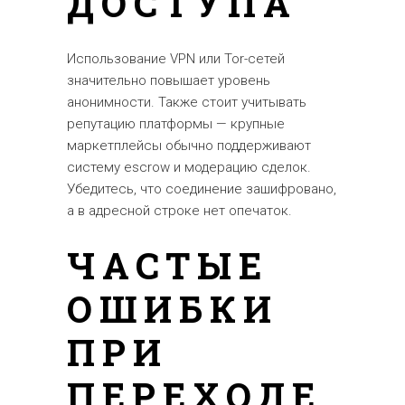
ДОСТУПА
Использование VPN или Tor-сетей
значительно повышает уровень
анонимности. Также стоит учитывать
репутацию платформы — крупные
маркетплейсы обычно поддерживают
систему escrow и модерацию сделок.
Убедитесь, что соединение зашифровано,
а в адресной строке нет опечаток.
ЧАСТЫЕ
ОШИБКИ
ПРИ
ПЕРЕХОДЕ