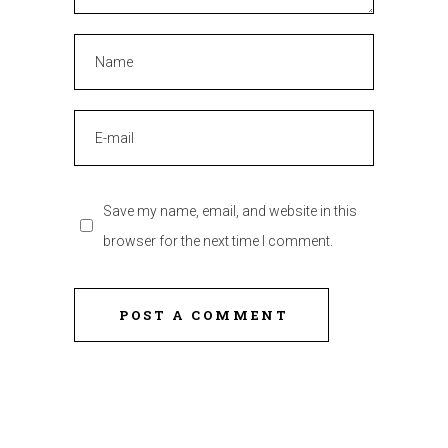
Save my name, email, and website in this
browser for the next time I comment.
POST A COMMENT