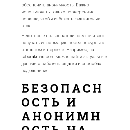
обеспечить анонимность. Важно
использовать только проверенные
зеркала, чтобы избежать фишинговых
атак.
Некоторые пользователи предпочитают
получать информацию через ресурсы в
открытом интернете. Например, на
tabarakruns.com
можно найти актуальные
данные о работе площадки и способах
подключения.
БЕЗОПАСН
ОСТЬ И
АНОНИМН
ОСТЬ НА