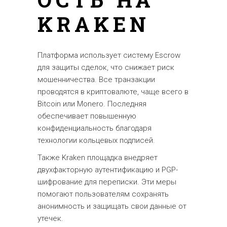
KRAKEN
Платформа использует систему Escrow
для защиты сделок, что снижает риск
мошенничества. Все транзакции
проводятся в криптовалюте, чаще всего в
Bitcoin или Monero. Последняя
обеспечивает повышенную
конфиденциальность благодаря
технологии кольцевых подписей.
Также Kraken площадка внедряет
двухфакторную аутентификацию и PGP-
шифрование для переписки. Эти меры
помогают пользователям сохранять
анонимность и защищать свои данные от
утечек.