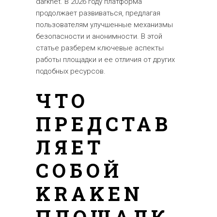
darknet. В 2026 году платформа
продолжает развиваться, предлагая
пользователям улучшенные механизмы
безопасности и анонимности. В этой
статье разберем ключевые аспекты
работы площадки и ее отличия от других
подобных ресурсов.
ЧТО
ПРЕДСТАВ
ЛЯЕТ
СОБОЙ
KRAKEN
ПЛОЩАДК