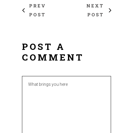
PREV
NEXT
POST
POST
POST A
COMMENT