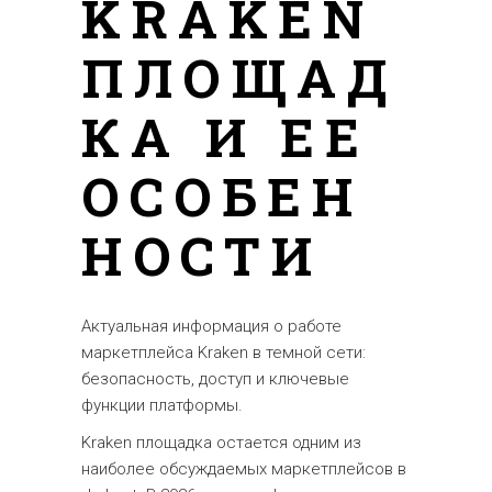
KRAKEN
ПЛОЩАД
КА И ЕЕ
ОСОБЕН
НОСТИ
Актуальная информация о работе
маркетплейса Kraken в темной сети:
безопасность, доступ и ключевые
функции платформы.
Kraken площадка остается одним из
наиболее обсуждаемых маркетплейсов в