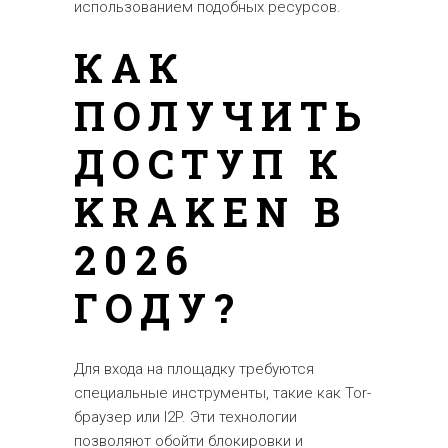
использованием подобных ресурсов.
КАК
ПОЛУЧИТЬ
ДОСТУП К
KRAKEN В
2026
ГОДУ?
Для входа на площадку требуются
специальные инструменты, такие как Tor-
браузер или I2P. Эти технологии
позволяют обойти блокировки и