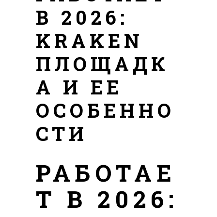
В 2026:
KRAKEN
ПЛОЩАДК
А И ЕЕ
ОСОБЕННО
СТИ
РАБОТАЕ
Т В 2026: