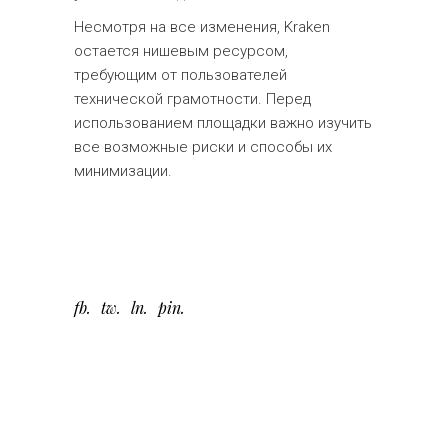
Несмотря на все изменения, Kraken
остается нишевым ресурсом,
требующим от пользователей
технической грамотности. Перед
использованием площадки важно изучить
все возможные риски и способы их
минимизации.
fb
tw
ln
pin