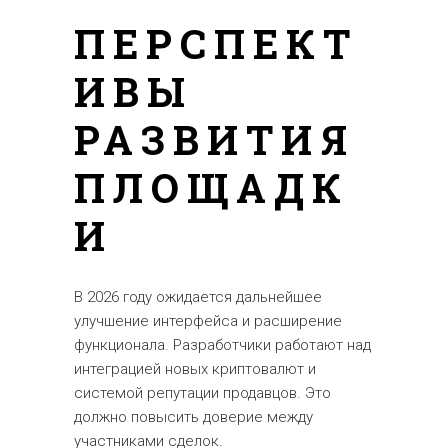
ПЕРСПЕКТ
ИВЫ
РАЗВИТИЯ
ПЛОЩАДК
И
В 2026 году ожидается дальнейшее
улучшение интерфейса и расширение
функционала. Разработчики работают над
интеграцией новых криптовалют и
системой репутации продавцов. Это
должно повысить доверие между
участниками сделок.