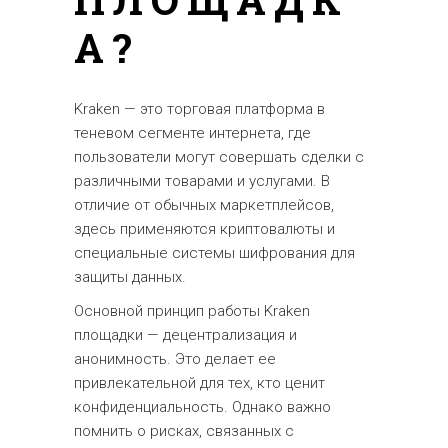
А?
Kraken — это торговая платформа в
теневом сегменте интернета, где
пользователи могут совершать сделки с
различными товарами и услугами. В
отличие от обычных маркетплейсов,
здесь применяются криптовалюты и
специальные системы шифрования для
защиты данных.
Основной принцип работы Kraken
площадки — децентрализация и
анонимность. Это делает ее
привлекательной для тех, кто ценит
конфиденциальность. Однако важно
помнить о рисках, связанных с