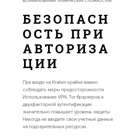
возникновении технических сложностей.
БЕЗОПАСН
ОСТЬ ПРИ
АВТОРИЗА
ЦИИ
При входе на Kraken крайне важно
соблюдать меры предосторожности.
Использование VPN, Tor-браузеров и
двухфакторной аутентификации
значительно повышает уровень защиты.
Никогда не вводите свои учетные данные
на подозрительных ресурсах.