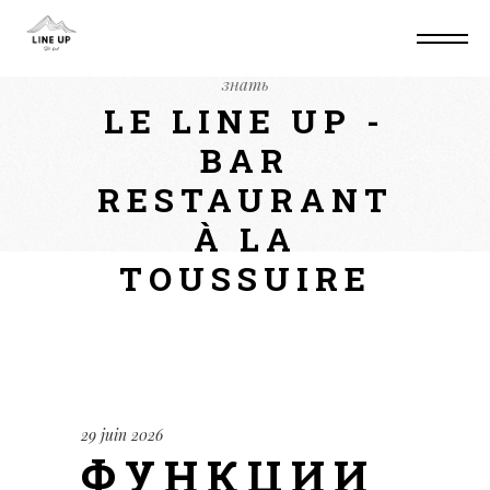
Home
Non classé
Функции и
возможности входа на Kraken: что нужно
знать
LE LINE UP -
BAR
RESTAURANT
À LA
TOUSSUIRE
29 juin 2026
ФУНКЦИИ