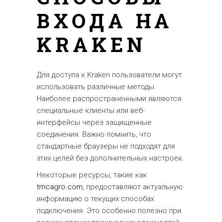
ВХОДА НА
KRAKEN
Для доступа к Kraken пользователи могут
использовать различные методы.
Наиболее распространенными являются
специальные клиенты или веб-
интерфейсы через защищенные
соединения. Важно помнить, что
стандартные браузеры не подходят для
этих целей без дополнительных настроек.
Некоторые ресурсы, такие как
tmcagro.com
, предоставляют актуальную
информацию о текущих способах
подключения. Это особенно полезно при