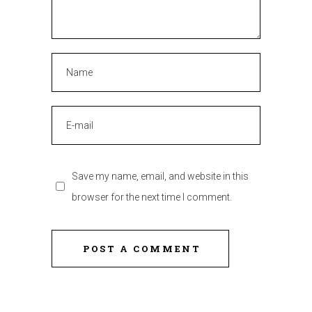
Save my name, email, and website in this
browser for the next time I comment.
POST A COMMENT