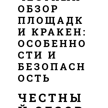
ОБЗОР
ПЛОЩАДК
И КРАКЕН:
ОСОБЕННО
СТИ И
БЕЗОПАСН
ОСТЬ
ЧЕСТНЫ