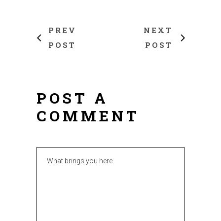
PREV
NEXT
POST
POST
POST A
COMMENT