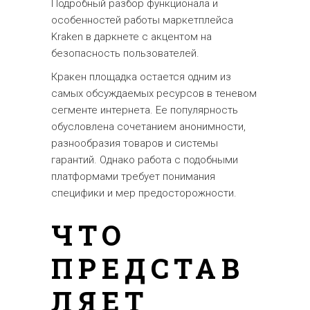
Подробный разбор функционала и
особенностей работы маркетплейса
Kraken в даркнете с акцентом на
безопасность пользователей.
Кракен площадка остается одним из
самых обсуждаемых ресурсов в теневом
сегменте интернета. Ее популярность
обусловлена сочетанием анонимности,
разнообразия товаров и системы
гарантий. Однако работа с подобными
платформами требует понимания
специфики и мер предосторожности.
ЧТО
ПРЕДСТАВ
ЛЯЕТ