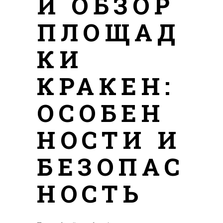
Й ОБЗОР
ПЛОЩАД
КИ
КРАКЕН:
ОСОБЕН
НОСТИ И
БЕЗОПАС
НОСТЬ