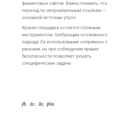
фишинговых сайтов. Важно помнить, что
переход по непроверенным ссылкам —
основной источник угроз.
Кракен площадка остается сложным
инструментом, требующим осознанного
подхода. Ее использование сопряжено с
рисками, но при соблюдении правил
безопасности позволяет решать
специфические задачи.
fb
tw
ln
pin