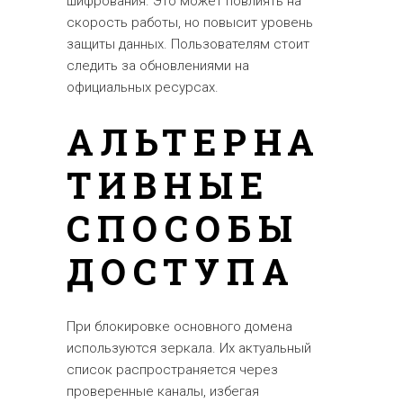
шифрования. Это может повлиять на
скорость работы, но повысит уровень
защиты данных. Пользователям стоит
следить за обновлениями на
официальных ресурсах.
АЛЬТЕРНА
ТИВНЫЕ
СПОСОБЫ
ДОСТУПА
При блокировке основного домена
используются зеркала. Их актуальный
список распространяется через
проверенные каналы, избегая