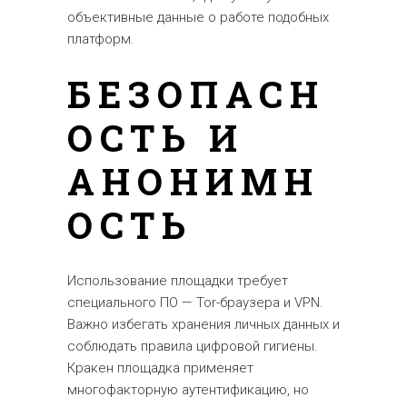
объективные данные о работе подобных
платформ.
БЕЗОПАСН
ОСТЬ И
АНОНИМН
ОСТЬ
Использование площадки требует
специального ПО — Tor-браузера и VPN.
Важно избегать хранения личных данных и
соблюдать правила цифровой гигиены.
Кракен площадка применяет
многофакторную аутентификацию, но