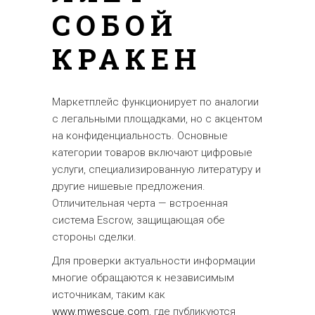
СОБОЙ
КРАКЕН
Маркетплейс функционирует по аналогии
с легальными площадками, но с акцентом
на конфиденциальность. Основные
категории товаров включают цифровые
услуги, специализированную литературу и
другие нишевые предложения.
Отличительная черта — встроенная
система Escrow, защищающая обе
стороны сделки.
Для проверки актуальности информации
многие обращаются к независимым
источникам, таким как
www.mwescue.com
, где публикуются