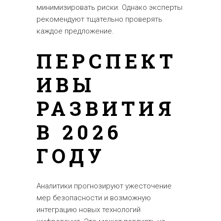
минимизировать риски. Однако эксперты
рекомендуют тщательно проверять
каждое предложение.
ПЕРСПЕКТ
ИВЫ
РАЗВИТИЯ
В 2026
ГОДУ
Аналитики прогнозируют ужесточение
мер безопасности и возможную
интеграцию новых технологий