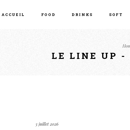
ACCUEIL
FOOD
DRINKS
SOFT
Ho
LE LINE UP 
3 juillet 2026