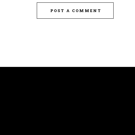
POST A COMMENT