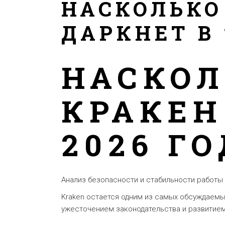
НАСКОЛЬКО
ДАРКНЕТ В 
НАСКОЛ
КРАКЕН
2026 Г
Анализ безопасности и стабильности работы 
Kraken остается одним из самых обсуждаемы
ужесточением законодательства и развитием