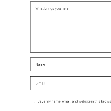
Save my name, email, and website in this brows