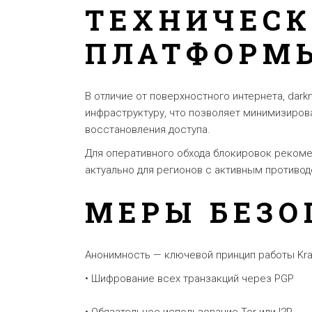
ТЕХНИЧЕСК
ПЛАТФОРМ
В отличие от поверхностного интернета, dar
инфраструктуру, что позволяет минимизиров
восстановления доступа.
Для оперативного обхода блокировок реком
актуально для регионов с активным противо
МЕРЫ БЕЗО
Анонимность — ключевой принцип работы Kra
• Шифрование всех транзакций через PGP