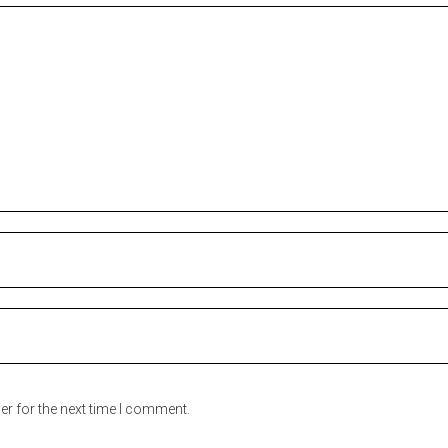
er for the next time I comment.