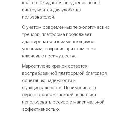
кракен. Ожидается внедрение новых
инструментов для удобства
пользователей.
С учетом современных технологических
трендов, платформа продолжает
адаптироваться к изменяющимся
условиям, сохраняя при этом свои
ключевые преимущества.
Маркетплейс кракен остается
востребованной платформой благодаря
сочетанию надежности и
функциональности. Понимание его
скрытых возможностей позволяет
использовать ресурс с максимальной
эффективностью.