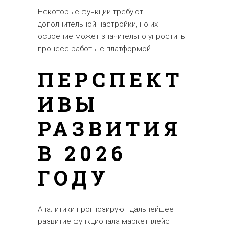
Некоторые функции требуют
дополнительной настройки, но их
освоение может значительно упростить
процесс работы с платформой.
ПЕРСПЕКТ
ИВЫ
РАЗВИТИЯ
В 2026
ГОДУ
Аналитики прогнозируют дальнейшее
развитие функционала маркетплейс