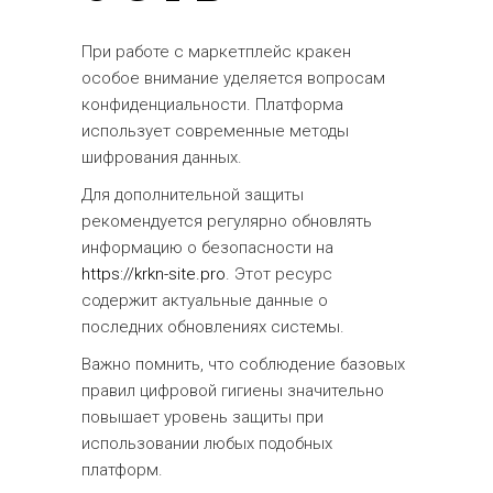
При работе с маркетплейс кракен
особое внимание уделяется вопросам
конфиденциальности. Платформа
использует современные методы
шифрования данных.
Для дополнительной защиты
рекомендуется регулярно обновлять
информацию о безопасности на
https://krkn-site.pro
. Этот ресурс
содержит актуальные данные о
последних обновлениях системы.
Важно помнить, что соблюдение базовых
правил цифровой гигиены значительно
повышает уровень защиты при
использовании любых подобных
платформ.