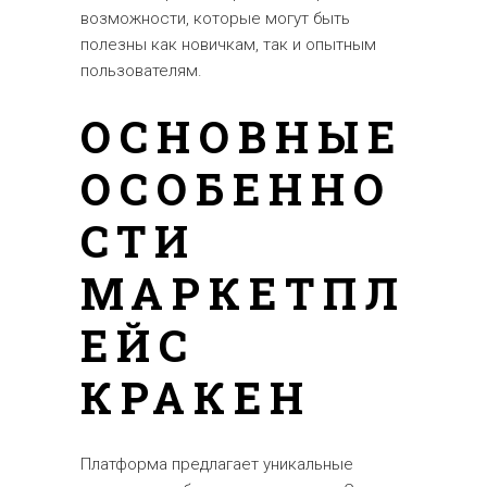
возможности, которые могут быть
полезны как новичкам, так и опытным
пользователям.
ОСНОВНЫЕ
ОСОБЕННО
СТИ
МАРКЕТПЛ
ЕЙС
КРАКЕН
Платформа предлагает уникальные