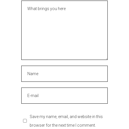
Save my name, email, and website in this
browser for the next time I comment.