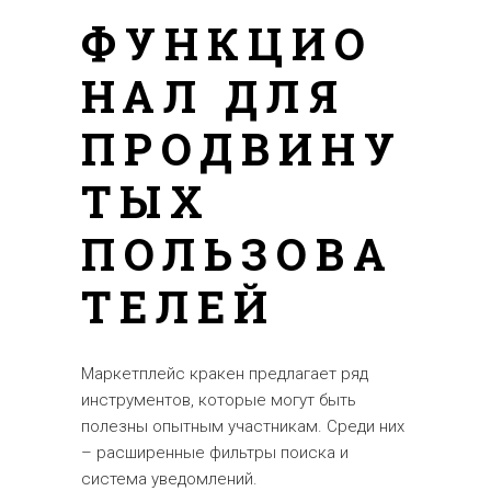
ФУНКЦИО
НАЛ ДЛЯ
ПРОДВИНУ
ТЫХ
ПОЛЬЗОВА
ТЕЛЕЙ
Маркетплейс кракен предлагает ряд
инструментов, которые могут быть
полезны опытным участникам. Среди них
– расширенные фильтры поиска и
система уведомлений.