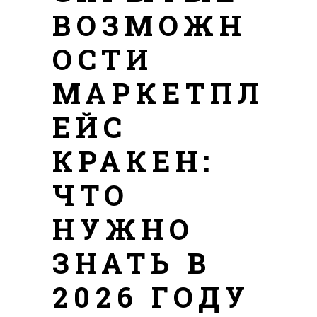
ВОЗМОЖН
ОСТИ
МАРКЕТПЛ
ЕЙС
КРАКЕН:
ЧТО
НУЖНО
ЗНАТЬ В
2026 ГОДУ