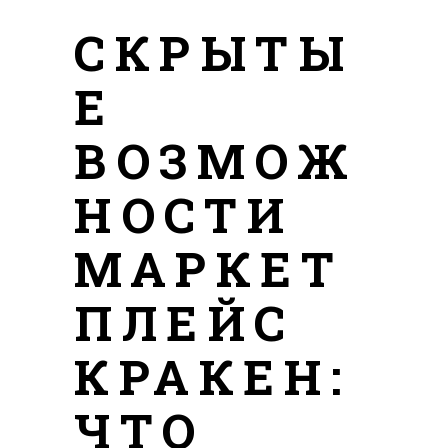
СКРЫТЫ
Е
ВОЗМОЖ
НОСТИ
МАРКЕТ
ПЛЕЙС
КРАКЕН:
ЧТО