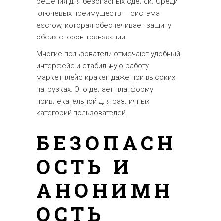
решения для безопасных сделок. Среди
ключевых преимуществ – система
escrow, которая обеспечивает защиту
обеих сторон транзакции.
Многие пользователи отмечают удобный
интерфейс и стабильную работу
маркетплейс кракен даже при высоких
нагрузках. Это делает платформу
привлекательной для различных
категорий пользователей.
БЕЗОПАСН
ОСТЬ И
АНОНИМН
ОСТЬ