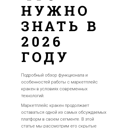
НУЖНО
ЗНАТЬ В
2026
ГОДУ
Подробный обзор функционала и
особенностей работы с маркетплейс
кракен в условиях современных
технологий.
Маркетплейс кракен продолжает
оставаться одной из самых обсуждаемых
платформ в своем сегменте. В этой
статье мы рассмотрим его скрытые